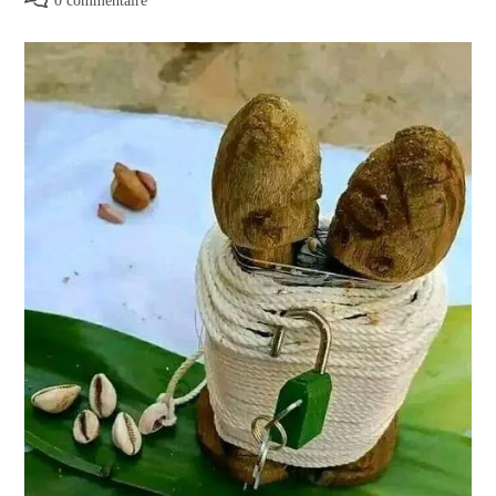
0 commentaire