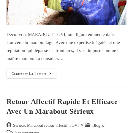
Découvrez MARABOUT TOVI, une figure éminente dans
l'univers du maraboutage. Avec une expertise inégalée et une
réputation qui dépasse les frontières, il s'est imposé comme le
maître marabout à consulter.…
Continuer La Lecture
Retour Affectif Rapide Et Efficace
Avec Un Marabout Sérieux
Sérieux Marabout retour affectif TOVI
Blog