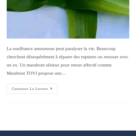
La souffrance amoureuse peut paralyser la vie. Beaucoup
cherchent désespérément à réparer des ruptures ou renouer avec
un ex. Un marabout sérieux pour retour affectif comme
Marabout TOVI propose une…
Continuer La Lecture