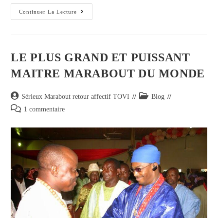
Continuer La Lecture
LE PLUS GRAND ET PUISSANT
MAITRE MARABOUT DU MONDE
Sérieux Marabout retour affectif TOVI
Blog
1 commentaire