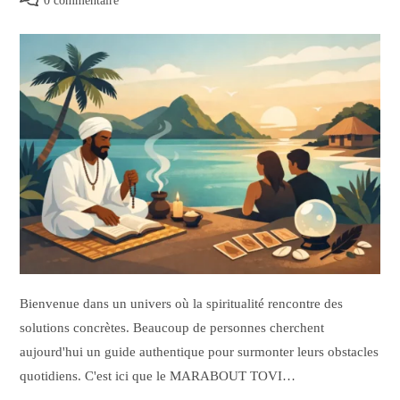
0 commentaire
Bienvenue dans un univers où la spiritualité rencontre des
solutions concrètes. Beaucoup de personnes cherchent
aujourd'hui un guide authentique pour surmonter leurs obstacles
quotidiens. C'est ici que le MARABOUT TOVI…