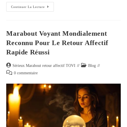
Continuer La Lecture
Marabout Voyant Mondialement
Reconnu Pour Le Retour Affectif
Rapide Réussi
Sérieux Marabout retour affectif TOVI
Blog
0 commentaire