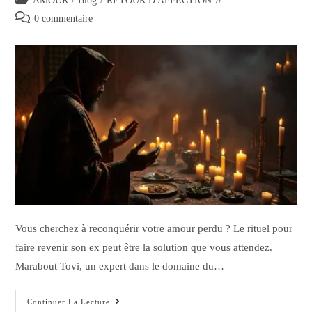
AMOUR
/
Blog
/
RETOUR D'AFFECTION
0 commentaire
Vous cherchez à reconquérir votre amour perdu ? Le rituel pour
faire revenir son ex peut être la solution que vous attendez.
Marabout Tovi, un expert dans le domaine du…
Continuer La Lecture