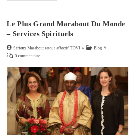
Le Plus Grand Marabout Du Monde
– Services Spirituels
Sérieux Marabout retour affectif TOVI
Blog
0 commentaire