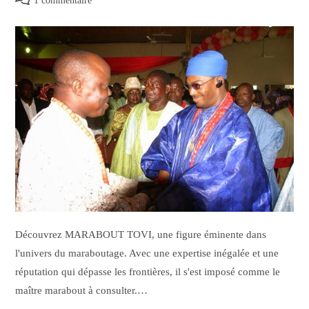
1 commentaire
Découvrez MARABOUT TOVI, une figure éminente dans
l'univers du maraboutage. Avec une expertise inégalée et une
réputation qui dépasse les frontières, il s'est imposé comme le
maître marabout à consulter.…