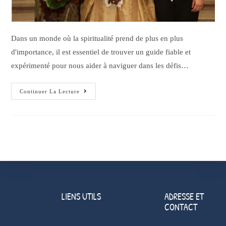
Dans un monde où la spiritualité prend de plus en plus
d'importance, il est essentiel de trouver un guide fiable et
expérimenté pour nous aider à naviguer dans les défis…
Continuer La Lecture
LIENS UTILS
ADRESSE ET
CONTACT