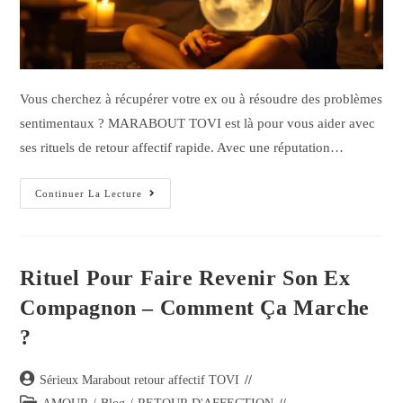
Vous cherchez à récupérer votre ex ou à résoudre des problèmes
sentimentaux ? MARABOUT TOVI est là pour vous aider avec
ses rituels de retour affectif rapide. Avec une réputation…
Continuer La Lecture
Rituel Pour Faire Revenir Son Ex
Compagnon – Comment Ça Marche
?
Sérieux Marabout retour affectif TOVI