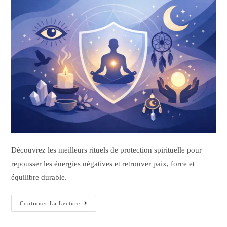
Découvrez les meilleurs rituels de protection spirituelle pour
repousser les énergies négatives et retrouver paix, force et
équilibre durable.
Continuer La Lecture