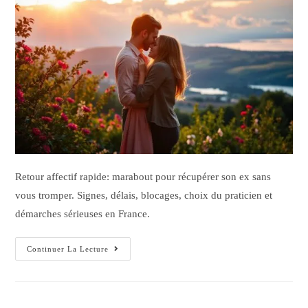
Retour affectif rapide: marabout pour récupérer son ex sans
vous tromper. Signes, délais, blocages, choix du praticien et
démarches sérieuses en France.
Continuer La Lecture