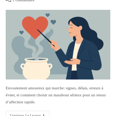
1 commentaire
Envoutement amoureux qui marche: signes, délais, erreurs à
éviter, et comment choisir un marabout sérieux pour un retour
d’affection rapide.
Continuer La Lecture