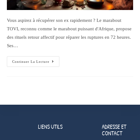
Vous aspirez à récupérer son ex rapidement ? Le marabout
TOVI, reconnu comme le marabout puissant d'Afrique, propose
des rituels retour affectif pour réparer les ruptures en 72 heures.
Ses…
Continuer La Lecture
LIENS UTILS
ADRESSE ET
CONTACT