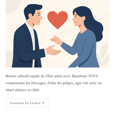
Retour affectif rapide de l'être aimé avec Marabout TOVI:
comprendre les blocages, éviter les pièges, agir vite avec un
rituel sérieux et ciblé.
Continuer La Lecture