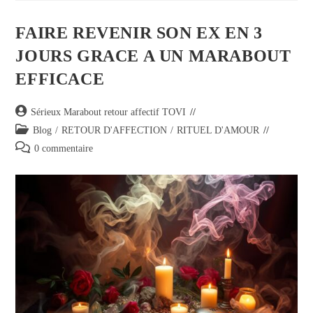
FAIRE REVENIR SON EX EN 3
JOURS GRACE A UN MARABOUT
EFFICACE
Sérieux Marabout retour affectif TOVI
Blog
/
RETOUR D'AFFECTION
/
RITUEL D'AMOUR
0 commentaire