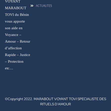
VOYANT
ACTUALITES
MARABOUT
TOVI du Bénin
vous apporte
son aide en
Voyance –
Amour – Retour
d’affection
Rapide – Justice
– Protection
etc…
©Copyright 2022. MARABOUT VOYANT TOVI SPECIALISTE DES
RITUELS D'AMOUR