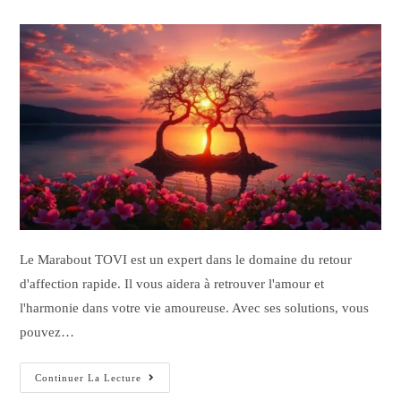
Le Marabout TOVI est un expert dans le domaine du retour
d'affection rapide. Il vous aidera à retrouver l'amour et
l'harmonie dans votre vie amoureuse. Avec ses solutions, vous
pouvez…
Continuer La Lecture