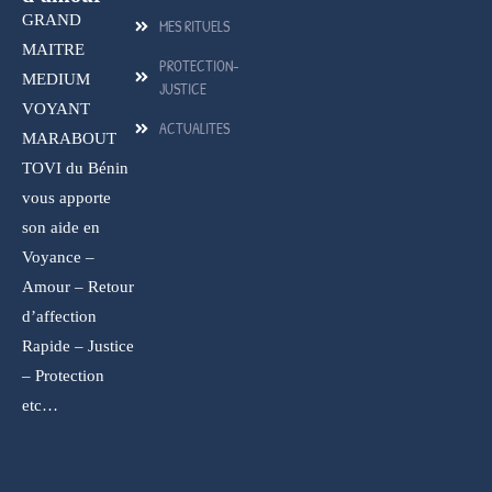
GRAND
MES RITUELS
MAITRE
PROTECTION-
MEDIUM
JUSTICE
VOYANT
ACTUALITES
MARABOUT
TOVI du Bénin
vous apporte
son aide en
Voyance –
Amour – Retour
d’affection
Rapide – Justice
– Protection
etc…