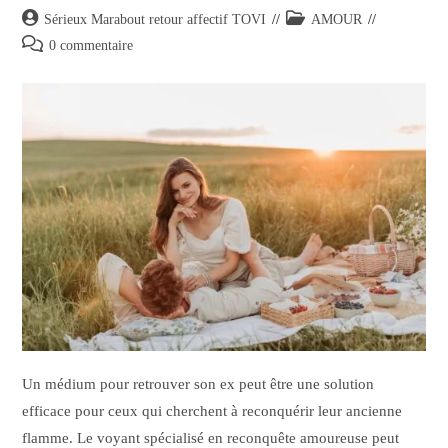
Sérieux Marabout retour affectif TOVI
AMOUR
0 commentaire
Un médium pour retrouver son ex peut être une solution
efficace pour ceux qui cherchent à reconquérir leur ancienne
flamme. Le voyant spécialisé en reconquête amoureuse peut