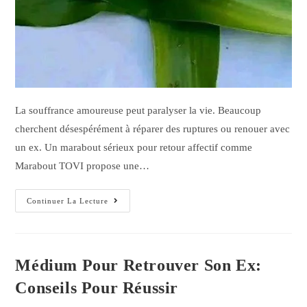
La souffrance amoureuse peut paralyser la vie. Beaucoup
cherchent désespérément à réparer des ruptures ou renouer avec
un ex. Un marabout sérieux pour retour affectif comme
Marabout TOVI propose une…
Continuer La Lecture
Médium Pour Retrouver Son Ex:
Conseils Pour Réussir