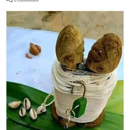
0 commentaire