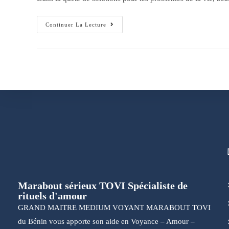
Continuer La Lecture
Marabout sérieux TOVI Spécialiste de
rituels d'amour
GRAND MAITRE MEDIUM VOYANT MARABOUT TOVI
du Bénin vous apporte son aide en Voyance – Amour –