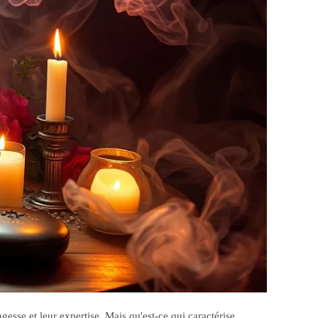
gesse et leur expertise. Mais qu'est-ce qui caractérise…