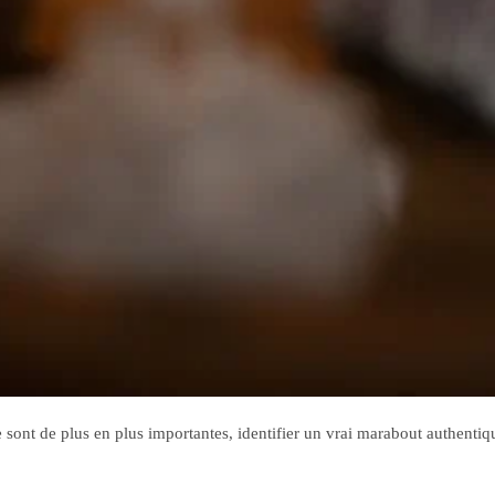
 sont de plus en plus importantes, identifier un vrai marabout authenti