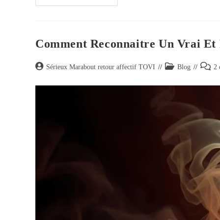
Comment Reconnaitre Un Vrai Et 
Sérieux Marabout retour affectif TOVI
Blog
2 