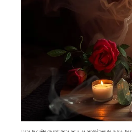
Dans la quête de solutions pour les problèmes de la vie, bea