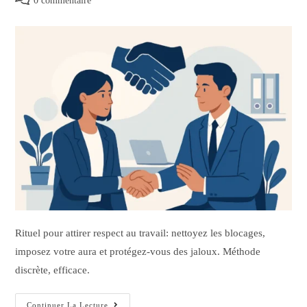
0 commentaire
Rituel pour attirer respect au travail: nettoyez les blocages,
imposez votre aura et protégez-vous des jaloux. Méthode
discrète, efficace.
Continuer La Lecture