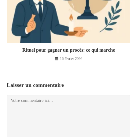
Rituel pour gagner un procès: ce qui marche
16 février 2026
Laisser un commentaire