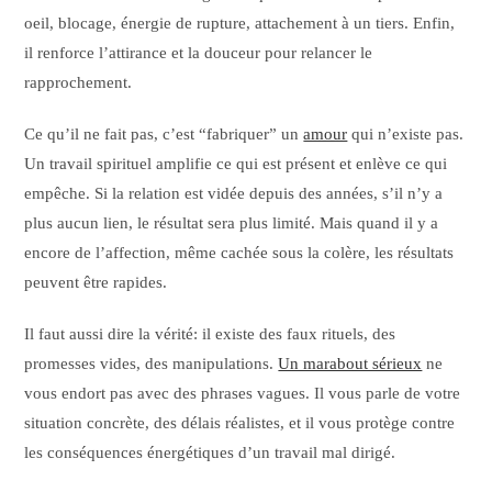
oeil, blocage, énergie de rupture, attachement à un tiers. Enfin,
il renforce l’attirance et la douceur pour relancer le
rapprochement.
Ce qu’il ne fait pas, c’est “fabriquer” un
amour
qui n’existe pas.
Un travail spirituel amplifie ce qui est présent et enlève ce qui
empêche. Si la relation est vidée depuis des années, s’il n’y a
plus aucun lien, le résultat sera plus limité. Mais quand il y a
encore de l’affection, même cachée sous la colère, les résultats
peuvent être rapides.
Il faut aussi dire la vérité: il existe des faux rituels, des
promesses vides, des manipulations.
Un marabout sérieux
ne
vous endort pas avec des phrases vagues. Il vous parle de votre
situation concrète, des délais réalistes, et il vous protège contre
les conséquences énergétiques d’un travail mal dirigé.