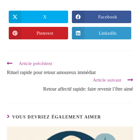
X
Facebook
Pinterest
LinkedIn
Article précédent
Rituel rapide pour retour amoureux immédiat
Article suivant
Retour affectif rapide: faire revenir l’être aimé
VOUS DEVRIEZ ÉGALEMENT AIMER