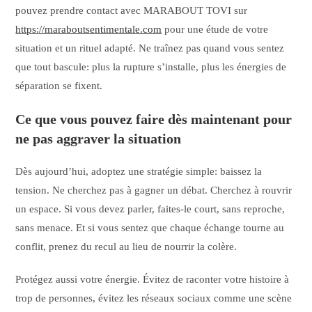
pouvez prendre contact avec MARABOUT TOVI sur
https://maraboutsentimentale.com
pour une étude de votre
situation et un rituel adapté. Ne traînez pas quand vous sentez
que tout bascule: plus la rupture s’installe, plus les énergies de
séparation se fixent.
Ce que vous pouvez faire dès maintenant pour
ne pas aggraver la situation
Dès aujourd’hui, adoptez une stratégie simple: baissez la
tension. Ne cherchez pas à gagner un débat. Cherchez à rouvrir
un espace. Si vous devez parler, faites-le court, sans reproche,
sans menace. Et si vous sentez que chaque échange tourne au
conflit, prenez du recul au lieu de nourrir la colère.
Protégez aussi votre énergie. Évitez de raconter votre histoire à
trop de personnes, évitez les réseaux sociaux comme une scène