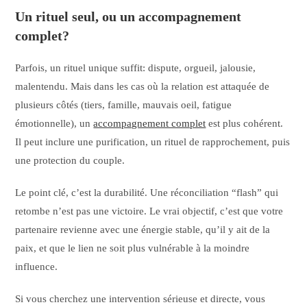
Un rituel seul, ou un accompagnement
complet?
Parfois, un rituel unique suffit: dispute, orgueil, jalousie,
malentendu. Mais dans les cas où la relation est attaquée de
plusieurs côtés (tiers, famille, mauvais oeil, fatigue
émotionnelle), un
accompagnement complet
est plus cohérent.
Il peut inclure une purification, un rituel de rapprochement, puis
une protection du couple.
Le point clé, c’est la durabilité. Une réconciliation “flash” qui
retombe n’est pas une victoire. Le vrai objectif, c’est que votre
partenaire revienne avec une énergie stable, qu’il y ait de la
paix, et que le lien ne soit plus vulnérable à la moindre
influence.
Si vous cherchez une intervention sérieuse et directe, vous