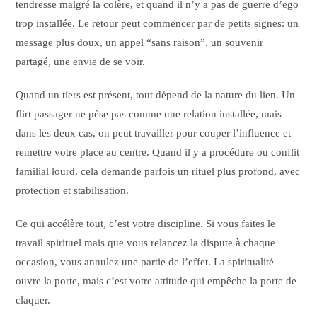
tendresse malgré la colère, et quand il n’y a pas de guerre d’ego
trop installée. Le retour peut commencer par de petits signes: un
message plus doux, un appel “sans raison”, un souvenir
partagé, une envie de se voir.
Quand un tiers est présent, tout dépend de la nature du lien. Un
flirt passager ne pèse pas comme une relation installée, mais
dans les deux cas, on peut travailler pour couper l’influence et
remettre votre place au centre. Quand il y a procédure ou conflit
familial lourd, cela demande parfois un rituel plus profond, avec
protection et stabilisation.
Ce qui accélère tout, c’est votre discipline. Si vous faites le
travail spirituel mais que vous relancez la dispute à chaque
occasion, vous annulez une partie de l’effet. La spiritualité
ouvre la porte, mais c’est votre attitude qui empêche la porte de
claquer.