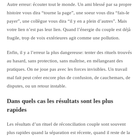
Autre erreur: écouter tout le monde. Un ami blessé par sa propre
histoire vous dira “tourne la page”, une soeur vous dira “fais-le
payer”, une collègue vous dira “il y en a plein d’autres”. Mais
votre lien n’est pas leur lien. Quand l’énergie du couple est déjà
fragile, trop de voix extérieures agit comme une pollution.
Enfin, il y a l’erreur la plus dangereuse: tenter des rituels trouvés
au hasard, sans protection, sans maîtrise, en mélangeant des
pratiques. On ne joue pas avec les forces invisibles. Un travail
mal fait peut créer encore plus de confusion, de cauchemars, de
disputes, ou un retour instable.
Dans quels cas les résultats sont les plus
rapides
Les résultats d’un rituel de réconciliation couple sont souvent
plus rapides quand la séparation est récente, quand il reste de la