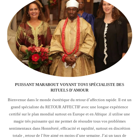
PUISSANT MARABOUT VOYANT TOVI SPÉCIALISTE DES
RITUELS D'AMOUR
Bienvenue dans le monde ésotérique du retour d’affection rapide. Il est un
grand spécialiste du RETOUR AFFECTIF avec une longue expérience
certifié sur le plan mondial surtout en Europe et en Afrique .il utilise une
magie très puissante qui me permet de résoudre tous vos problèmes
sentimentaux dans Honnêteté, efficacité et rapidité, surtout en discrétion
totale , retour de l’être aimé en moins d’une semaine. J’ai un taux de