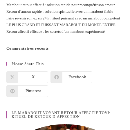
Marabout retour affectif : solution rapide pour reconquérir son amour
Retour d’amour rapide : solution spirituelle avec un marabout fiable
Faire revenir son ex en 24h : rituel puissant avec un marabout compétent
LE PLUS GRAND ET PUISSANT MARABOUT DU MONDE ENTIER
Retour affectif efficace : les secrets d’un marabout expérimenté
Commentaires récents
Please Share This
X
Facebook
Pinterest
LE MARABOUT VOYANT RETOUR AFFECTIF TOVI:
RITUEL DE RETOUR D’AFFECTION