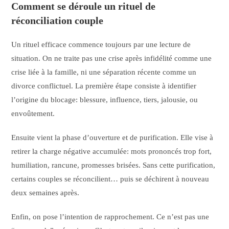
Comment se déroule un rituel de
réconciliation couple
Un rituel efficace commence toujours par une lecture de
situation. On ne traite pas une crise après infidélité comme une
crise liée à la famille, ni une séparation récente comme un
divorce conflictuel. La première étape consiste à identifier
l’origine du blocage: blessure, influence, tiers, jalousie, ou
envoûtement.
Ensuite vient la phase d’ouverture et de purification. Elle vise à
retirer la charge négative accumulée: mots prononcés trop fort,
humiliation, rancune, promesses brisées. Sans cette purification,
certains couples se réconcilient… puis se déchirent à nouveau
deux semaines après.
Enfin, on pose l’intention de rapprochement. Ce n’est pas une