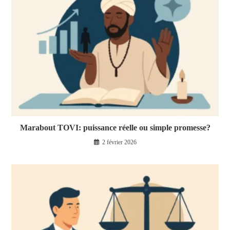
Marabout TOVI: puissance réelle ou simple promesse?
2 février 2026