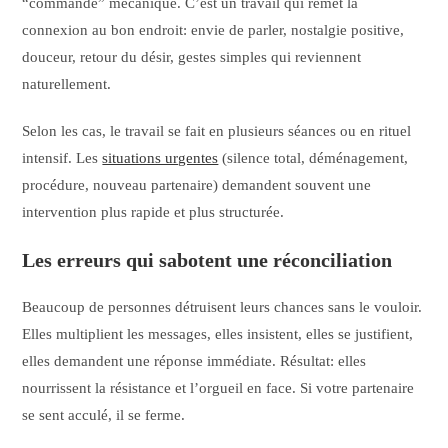
“commande” mécanique. C’est un travail qui remet la
connexion au bon endroit: envie de parler, nostalgie positive,
douceur, retour du désir, gestes simples qui reviennent
naturellement.
Selon les cas, le travail se fait en plusieurs séances ou en rituel
intensif. Les
situations urgentes
(silence total, déménagement,
procédure, nouveau partenaire) demandent souvent une
intervention plus rapide et plus structurée.
Les erreurs qui sabotent une réconciliation
Beaucoup de personnes détruisent leurs chances sans le vouloir.
Elles multiplient les messages, elles insistent, elles se justifient,
elles demandent une réponse immédiate. Résultat: elles
nourrissent la résistance et l’orgueil en face. Si votre partenaire
se sent acculé, il se ferme.