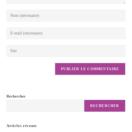
Rechercher
RECHERCHER
Articles récents