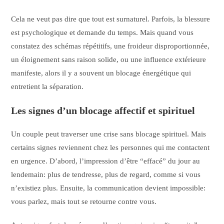
Cela ne veut pas dire que tout est surnaturel. Parfois, la blessure
est psychologique et demande du temps. Mais quand vous
constatez des schémas répétitifs, une froideur disproportionnée,
un éloignement sans raison solide, ou une influence extérieure
manifeste, alors il y a souvent un blocage énergétique qui
entretient la séparation.
Les signes d’un blocage affectif et spirituel
Un couple peut traverser une crise sans blocage spirituel. Mais
certains signes reviennent chez les personnes qui me contactent
en urgence. D’abord, l’impression d’être “effacé” du jour au
lendemain: plus de tendresse, plus de regard, comme si vous
n’existiez plus. Ensuite, la communication devient impossible:
vous parlez, mais tout se retourne contre vous.