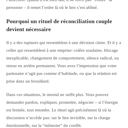
personne – il remet l’ordre là où le lien s’est abîmé.
Pourquoi un rituel de réconciliation couple
devient nécessaire
Il y a des ruptures qui ressemblent à une décision claire. Et il y a
celles qui ressemblent à une emprise: colère soudaine, blocage
inexplicable, changement de comportement, silence radical, ou
retour en arrière permanent. Vous avez l’impression que votre
partenaire n’agit pas comme d’habitude, ou que la relation est
prise dans un brouillard.
Dans ces situations, le mental ne suffit plus. Vous pouvez
demander pardon, expliquer, promettre, négocier – si l’énergie
est fermée, tout retombe. Le rituel agit précisément là où la
discussion n’accède pas: sur le lien invisible, sur la charge
émotionnelle, sur la “mémoire” du conflit.