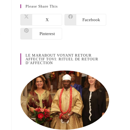
Please Share This
X
Facebook
Pinterest
e
LE MARABOUT VOYANT RETOUR
AFFECTIF TOVI: RITUEL DE RETOUR
D’AFFECTION
e