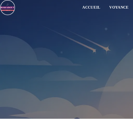
ACCUEIL
VOYANCE