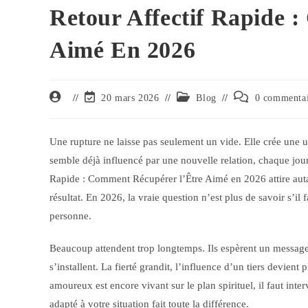
Retour Affectif Rapide 
Aimé En 2026
20 mars 2026
Blog
0 commenta
Une rupture ne laisse pas seulement un vide. Elle crée une 
semble déjà influencé par une nouvelle relation, chaque jour
Rapide : Comment Récupérer l’Être Aimé en 2026 attire auta
résultat. En 2026, la vraie question n’est plus de savoir s’il
personne.
Beaucoup attendent trop longtemps. Ils espèrent un message,
s’installent. La fierté grandit, l’influence d’un tiers devient 
amoureux est encore vivant sur le plan spirituel, il faut inte
adapté à votre situation fait toute la différence.