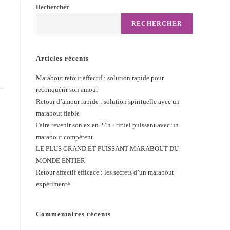
Rechercher
RECHERCHER
Articles récents
Marabout retour affectif : solution rapide pour
reconquérir son amour
Retour d’amour rapide : solution spirituelle avec un
u
marabout fiable
Faire revenir son ex en 24h : rituel puissant avec un
marabout compétent
LE PLUS GRAND ET PUISSANT MARABOUT DU
MONDE ENTIER
Retour affectif efficace : les secrets d’un marabout
expérimenté
Commentaires récents