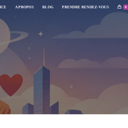
ICE
A PROPOS
BLOG
PRENDRE RENDEZ-VOUS
0