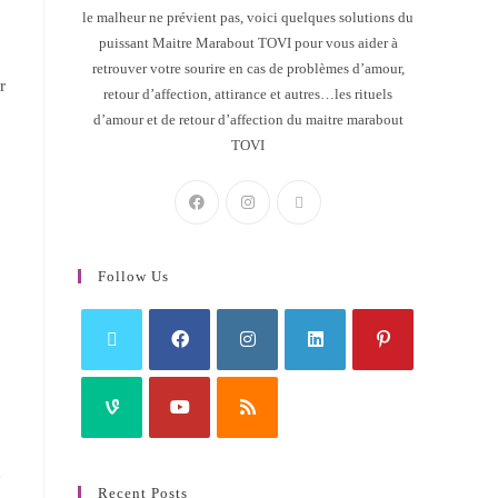
le malheur ne prévient pas, voici quelques solutions du
puissant Maitre Marabout TOVI pour vous aider à
retrouver votre sourire en cas de problèmes d’amour,
r
retour d’affection, attirance et autres…les rituels
d’amour et de retour d’affection du maitre marabout
TOVI
Follow Us
e
Recent Posts