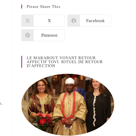
Please Share This
X
Facebook
Pinterest
LE MARABOUT VOYANT RETOUR
AFFECTIF TOVI: RITUEL DE RETOUR
D’AFFECTION
s,