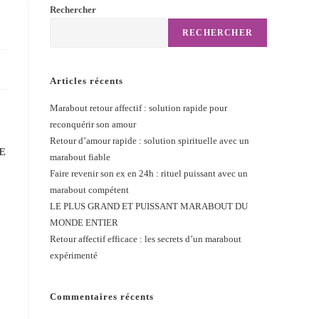
Rechercher
RECHERCHER
Articles récents
Marabout retour affectif : solution rapide pour
reconquérir son amour
Retour d’amour rapide : solution spirituelle avec un
E
marabout fiable
Faire revenir son ex en 24h : rituel puissant avec un
marabout compétent
LE PLUS GRAND ET PUISSANT MARABOUT DU
MONDE ENTIER
Retour affectif efficace : les secrets d’un marabout
expérimenté
Commentaires récents