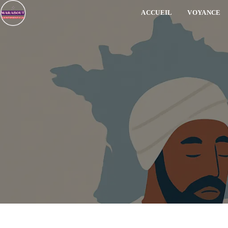
ACCUEIL
VOYANCE