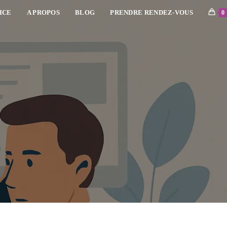
ICE
A PROPOS
BLOG
PRENDRE RENDEZ-VOUS
0