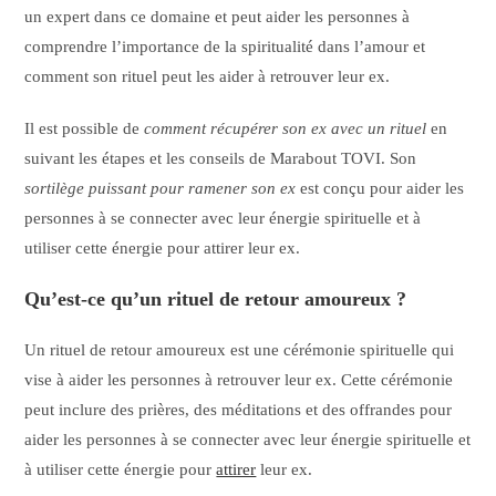
un expert dans ce domaine et peut aider les personnes à
comprendre l’importance de la spiritualité dans l’amour et
comment son rituel peut les aider à retrouver leur ex.
Il est possible de
comment récupérer son ex avec un rituel
en
suivant les étapes et les conseils de Marabout TOVI. Son
sortilège puissant pour ramener son ex
est conçu pour aider les
personnes à se connecter avec leur énergie spirituelle et à
utiliser cette énergie pour attirer leur ex.
Qu’est-ce qu’un rituel de retour amoureux ?
Un rituel de retour amoureux est une cérémonie spirituelle qui
vise à aider les personnes à retrouver leur ex. Cette cérémonie
peut inclure des prières, des méditations et des offrandes pour
aider les personnes à se connecter avec leur énergie spirituelle et
à utiliser cette énergie pour
attirer
leur ex.