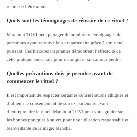
retour de l’être aimé.
Quels sont les témoignages de réussite de ce rituel ?
Marabout TOVI peut partager de nombreux témoignages de
personnes ayant retrouvé leur ex-partenaire grâce à son rituel
puissant. Ces histoires inspirantes démontrent l’efficacité de
cette pratique ancestrale pour reconquérir son amour perdu.
Quelles précautions dois-je prendre avant de
commencer le rituel ?
Il est important de respecter certaines considérations éthiques et
d’obtenir le consentement de son ex-partenaire avant
d’entreprendre le rituel. Marabout TOVI peut vous guider sur
les bonnes pratiques à suivre pour une utilisation responsable et
bienveillante de la magie blanche.