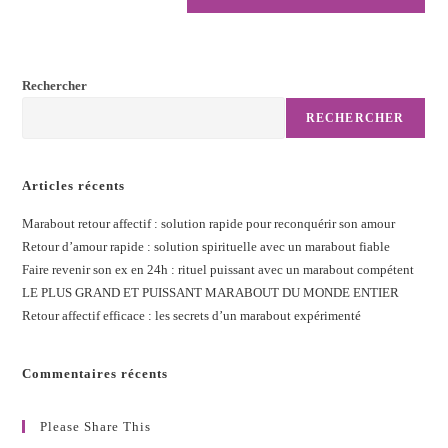
Rechercher
RECHERCHER
Articles récents
Marabout retour affectif : solution rapide pour reconquérir son amour
Retour d’amour rapide : solution spirituelle avec un marabout fiable
Faire revenir son ex en 24h : rituel puissant avec un marabout compétent
LE PLUS GRAND ET PUISSANT MARABOUT DU MONDE ENTIER
Retour affectif efficace : les secrets d’un marabout expérimenté
Commentaires récents
Please Share This