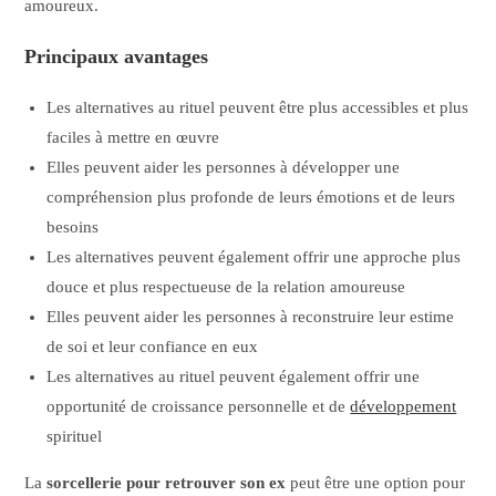
amoureux.
Principaux avantages
Les alternatives au rituel peuvent être plus accessibles et plus
faciles à mettre en œuvre
Elles peuvent aider les personnes à développer une
compréhension plus profonde de leurs émotions et de leurs
besoins
Les alternatives peuvent également offrir une approche plus
douce et plus respectueuse de la relation amoureuse
Elles peuvent aider les personnes à reconstruire leur estime
de soi et leur confiance en eux
Les alternatives au rituel peuvent également offrir une
opportunité de croissance personnelle et de
développement
spirituel
La
sorcellerie pour retrouver son ex
peut être une option pour