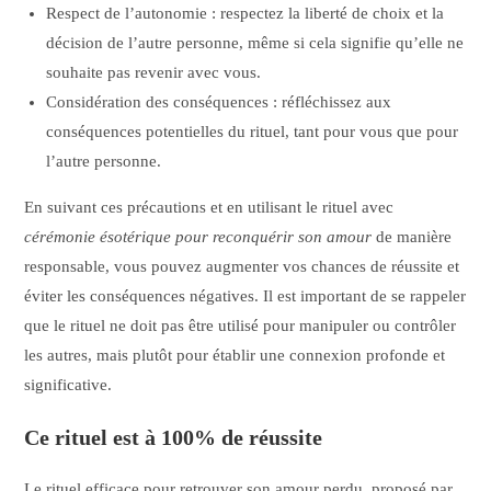
Respect de l’autonomie : respectez la liberté de choix et la
décision de l’autre personne, même si cela signifie qu’elle ne
souhaite pas revenir avec vous.
Considération des conséquences : réfléchissez aux
conséquences potentielles du rituel, tant pour vous que pour
l’autre personne.
En suivant ces précautions et en utilisant le rituel avec
cérémonie ésotérique pour reconquérir son amour
de manière
responsable, vous pouvez augmenter vos chances de réussite et
éviter les conséquences négatives. Il est important de se rappeler
que le rituel ne doit pas être utilisé pour manipuler ou contrôler
les autres, mais plutôt pour établir une connexion profonde et
significative.
Ce rituel est à 100% de réussite
Le rituel efficace pour retrouver son amour perdu, proposé par