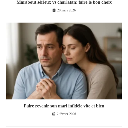
Marabout sérieux vs charlatan: faire le bon choix
20 mars 2026
Faire revenir son mari infidèle vite et bien
2 février 2026