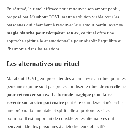
En résumé, le rituel efficace pour retrouver son amour perdu,
proposé par Marabout TOVI, est une solution viable pour les
personnes qui cherchent à retrouver leur amour perdu. Avec sa
magie blanche pour récupérer son ex
, ce rituel offre une
approche spirituelle et émotionnelle pour rétablir l’équilibre et
l’harmonie dans les relations.
Les alternatives au rituel
Marabout TOVI peut présenter des alternatives au rituel pour les
personnes qui ne sont pas prêtes à utiliser le rituel de
sorcellerie
pour retrouver son ex
. La
formule magique pour faire
revenir son ancien partenaire
peut être complexe et nécessite
une préparation mentale et spirituelle approfondie. C’est
pourquoi il est important de considérer les alternatives qui
peuvent aider les personnes à atteindre leurs objectifs