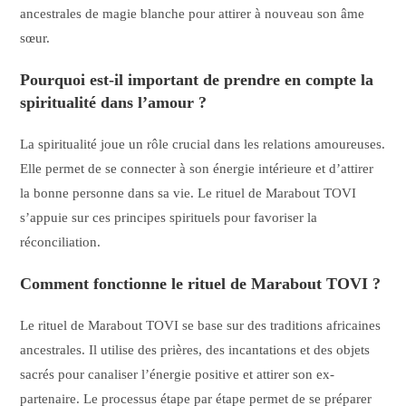
ancestrales de magie blanche pour attirer à nouveau son âme
sœur.
Pourquoi est-il important de prendre en compte la
spiritualité dans l’amour ?
La spiritualité joue un rôle crucial dans les relations amoureuses.
Elle permet de se connecter à son énergie intérieure et d’attirer
la bonne personne dans sa vie. Le rituel de Marabout TOVI
s’appuie sur ces principes spirituels pour favoriser la
réconciliation.
Comment fonctionne le rituel de Marabout TOVI ?
Le rituel de Marabout TOVI se base sur des traditions africaines
ancestrales. Il utilise des prières, des incantations et des objets
sacrés pour canaliser l’énergie positive et attirer son ex-
partenaire. Le processus étape par étape permet de se préparer