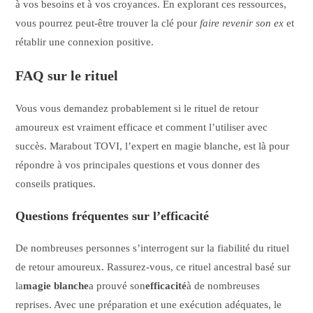
à vos besoins et à vos croyances. En explorant ces ressources,
vous pourrez peut-être trouver la clé pour
faire revenir son ex
et
rétablir une connexion positive.
FAQ sur le rituel
Vous vous demandez probablement si le rituel de retour
amoureux est vraiment efficace et comment l’utiliser avec
succès. Marabout TOVI, l’expert en magie blanche, est là pour
répondre à vos principales questions et vous donner des
conseils pratiques.
Questions fréquentes sur l’efficacité
De nombreuses personnes s’interrogent sur la fiabilité du rituel
de retour amoureux. Rassurez-vous, ce rituel ancestral basé sur
la
magie blanche
a prouvé son
efficacité
à de nombreuses
reprises. Avec une préparation et une exécution adéquates, le