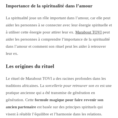
Importance de la spiritualité dans l’amour
La spiritualité joue un rôle important dans l’amour, car elle peut
aider les personnes à se connecter avec leur énergie spirituelle et
à utiliser cette énergie pour attirer leur ex.
Marabout TOVI
peut
aider les personnes à comprendre l’importance de la spiritualité
dans l’amour et comment son rituel peut les aider à retrouver
leur ex.
Les origines du rituel
Le rituel de Marabout TOVI a des racines profondes dans les
traditions africaines. La
sorcellerie pour retrouver son ex
est une
pratique ancienne qui a été transmise de génération en
génération. Cette
formule magique pour faire revenir son
ancien partenaire
est basée sur des principes spirituels qui
visent à rétablir l’équilibre et l’harmonie dans les relations.