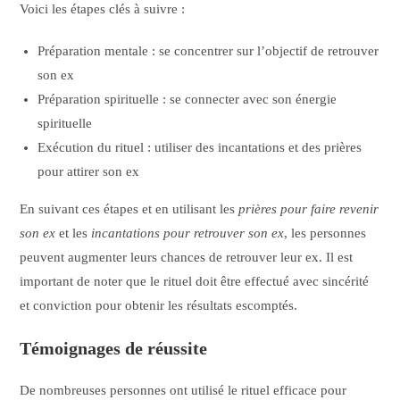
Voici les étapes clés à suivre :
Préparation mentale : se concentrer sur l’objectif de retrouver
son ex
Préparation spirituelle : se connecter avec son énergie
spirituelle
Exécution du rituel : utiliser des incantations et des prières
pour attirer son ex
En suivant ces étapes et en utilisant les
prières pour faire revenir
son ex
et les
incantations pour retrouver son ex
, les personnes
peuvent augmenter leurs chances de retrouver leur ex. Il est
important de noter que le rituel doit être effectué avec sincérité
et conviction pour obtenir les résultats escomptés.
Témoignages de réussite
De nombreuses personnes ont utilisé le rituel efficace pour