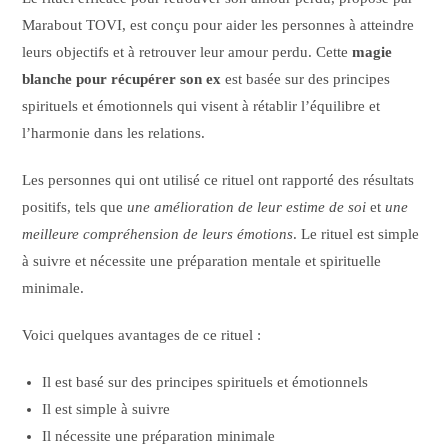
Marabout TOVI, est conçu pour aider les personnes à atteindre
leurs objectifs et à retrouver leur amour perdu. Cette
magie
blanche pour récupérer son ex
est basée sur des principes
spirituels et émotionnels qui visent à rétablir l’équilibre et
l’harmonie dans les relations.
Les personnes qui ont utilisé ce rituel ont rapporté des résultats
positifs, tels que
une amélioration de leur estime de soi
et
une
meilleure compréhension de leurs émotions
. Le rituel est simple
à suivre et nécessite une préparation mentale et spirituelle
minimale.
Voici quelques avantages de ce rituel :
Il est basé sur des principes spirituels et émotionnels
Il est simple à suivre
Il nécessite une préparation minimale