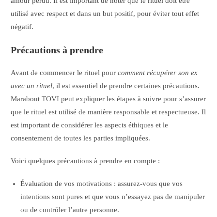
amour perdu. Il est important de noter que le rituel doit être
utilisé avec respect et dans un but positif, pour éviter tout effet
négatif.
Précautions à prendre
Avant de commencer le rituel pour
comment récupérer son ex
avec un rituel
, il est essentiel de prendre certaines précautions.
Marabout TOVI peut expliquer les étapes à suivre pour s’assurer
que le rituel est utilisé de manière responsable et respectueuse. Il
est important de considérer les aspects éthiques et le
consentement de toutes les parties impliquées.
Voici quelques précautions à prendre en compte :
Évaluation de vos motivations : assurez-vous que vos
intentions sont pures et que vous n’essayez pas de manipuler
ou de contrôler l’autre personne.