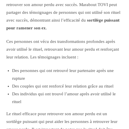
retrouver son amour perdu avec succès. Marabout TOVI peut
partager des témoignages de personnes qui ont utilisé son rituel
avec succès, démontrant ainsi l’efficacité du
sortilège puissant
pour ramener son ex
.
Ces personnes ont vécu des transformations profondes après
avoir utilisé le rituel, retrouvant leur amour perdu et renforçant
leur relation. Les témoignages incluent :
Des personnes qui ont retrouvé leur partenaire après une
rupture
Des couples qui ont renforcé leur relation grâce au rituel
Des individus qui ont trouvé l’amour après avoir utilisé le
rituel
Le rituel efficace pour retrouver son amour perdu est un
sortilège puissant qui peut aider les personnes à retrouver leur