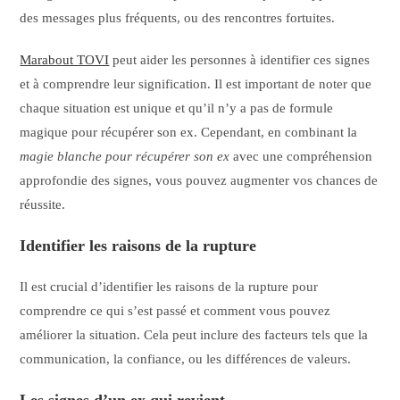
des messages plus fréquents, ou des rencontres fortuites.
Marabout TOVI
peut aider les personnes à identifier ces signes
et à comprendre leur signification. Il est important de noter que
chaque situation est unique et qu’il n’y a pas de formule
magique pour récupérer son ex. Cependant, en combinant la
magie blanche pour récupérer son ex
avec une compréhension
approfondie des signes, vous pouvez augmenter vos chances de
réussite.
Identifier les raisons de la rupture
Il est crucial d’identifier les raisons de la rupture pour
comprendre ce qui s’est passé et comment vous pouvez
améliorer la situation. Cela peut inclure des facteurs tels que la
communication, la confiance, ou les différences de valeurs.