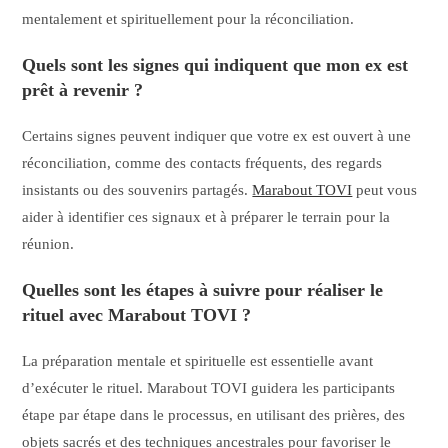
mentalement et spirituellement pour la réconciliation.
Quels sont les signes qui indiquent que mon ex est
prêt à revenir ?
Certains signes peuvent indiquer que votre ex est ouvert à une
réconciliation, comme des contacts fréquents, des regards
insistants ou des souvenirs partagés.
Marabout TOVI
peut vous
aider à identifier ces signaux et à préparer le terrain pour la
réunion.
Quelles sont les étapes à suivre pour réaliser le
rituel avec Marabout TOVI ?
La préparation mentale et spirituelle est essentielle avant
d’exécuter le rituel. Marabout TOVI guidera les participants
étape par étape dans le processus, en utilisant des prières, des
objets sacrés et des techniques ancestrales pour favoriser le