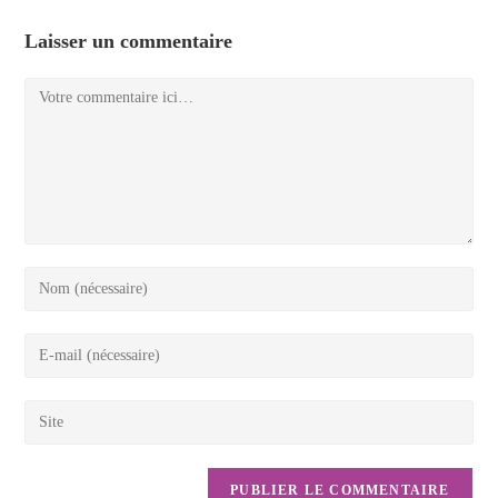
Laisser un commentaire