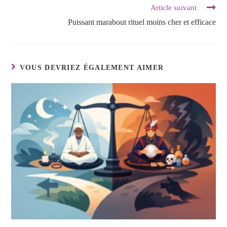
Article suivant
Puissant marabout rituel moins cher et efficace
VOUS DEVRIEZ ÉGALEMENT AIMER