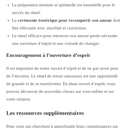
La préparation mentale et spirituelle est essentielle pour le
succès du rituel.
La
cérémonie ésotérique pour reconquérir son amour
doit
être effectuée avec sincérité et conviction.
Le rituel efficace pour retrouver son amour perdu nécessite
une ouverture d’esprit et une volonté de changer.
Encouragement à l’ouverture d’esprit
Il est important de rester ouvert d’esprit et de ne pas avoir peur
de l’inconnu. Le rituel de retour amoureux est une opportunité
de grandir et de se transformer. En étant ouvert d’esprit, vous
pouvez découvrir de nouvelles choses sur vous-même et sur
votre relation.
Les ressources supplémentaires
Pour ceux qui cherchent à approfondir leurs connaissances sur