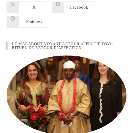
X
Facebook
Pinterest
LE MARABOUT VOYANT RETOUR AFFECTIF TOVI:
RITUEL DE RETOUR D’AFFECTION