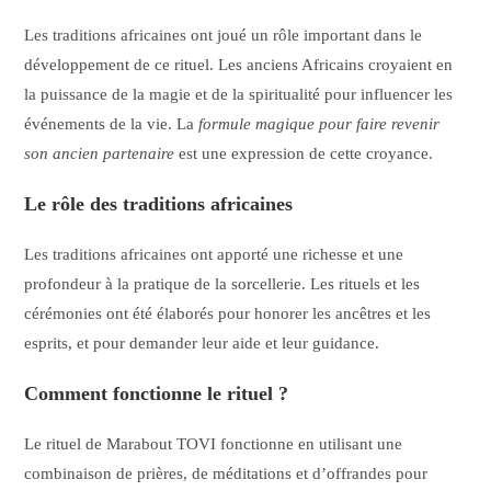
Les traditions africaines ont joué un rôle important dans le
développement de ce rituel. Les anciens Africains croyaient en
la puissance de la magie et de la spiritualité pour influencer les
événements de la vie. La
formule magique pour faire revenir
son ancien partenaire
est une expression de cette croyance.
Le rôle des traditions africaines
Les traditions africaines ont apporté une richesse et une
profondeur à la pratique de la sorcellerie. Les rituels et les
cérémonies ont été élaborés pour honorer les ancêtres et les
esprits, et pour demander leur aide et leur guidance.
Comment fonctionne le rituel ?
Le rituel de Marabout TOVI fonctionne en utilisant une
combinaison de prières, de méditations et d’offrandes pour