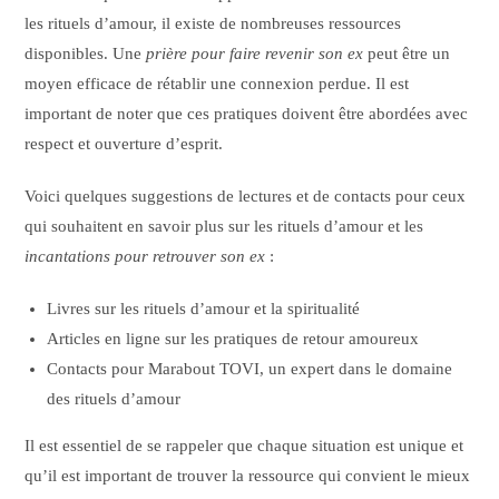
les rituels d’amour, il existe de nombreuses ressources
disponibles. Une
prière pour faire revenir son ex
peut être un
moyen efficace de rétablir une connexion perdue. Il est
important de noter que ces pratiques doivent être abordées avec
respect et ouverture d’esprit.
Voici quelques suggestions de lectures et de contacts pour ceux
qui souhaitent en savoir plus sur les rituels d’amour et les
incantations pour retrouver son ex
:
Livres sur les rituels d’amour et la spiritualité
Articles en ligne sur les pratiques de retour amoureux
Contacts pour Marabout TOVI, un expert dans le domaine
des rituels d’amour
Il est essentiel de se rappeler que chaque situation est unique et
qu’il est important de trouver la ressource qui convient le mieux