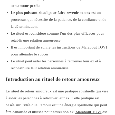
son amour perdu
.
Le plus puissant rituel pour faire revenir son ex
est un
processus qui nécessite de la patience, de la confiance et de
la détermination.
Le rituel est considéré comme l’un des plus efficaces pour
rétablir une relation amoureuse.
Il est important de suivre les instructions de Marabout TOVI
pour atteindre le succès.
Le rituel peut aider les personnes à retrouver leur ex et à
reconstruire leur relation amoureuse.
Introduction au rituel de retour amoureux
Le rituel de retour amoureux est une pratique spirituelle qui vise
à aider les personnes à retrouver leur ex. Cette pratique est
basée sur l’idée que l’amour est une énergie spirituelle qui peut
être canalisée et utilisée pour attirer son ex.
Marabout TOVI
est