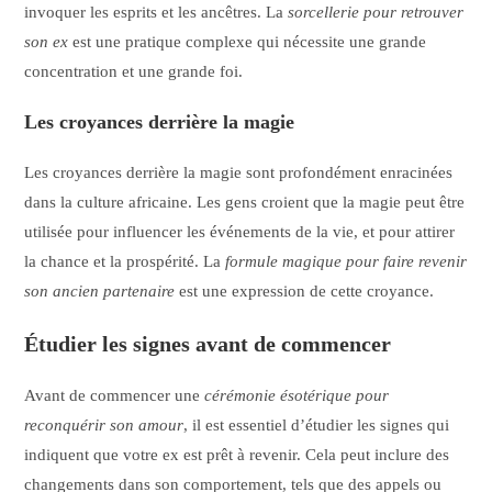
invoquer les esprits et les ancêtres. La
sorcellerie pour retrouver
son ex
est une pratique complexe qui nécessite une grande
concentration et une grande foi.
Les croyances derrière la magie
Les croyances derrière la magie sont profondément enracinées
dans la culture africaine. Les gens croient que la magie peut être
utilisée pour influencer les événements de la vie, et pour attirer
la chance et la prospérité. La
formule magique pour faire revenir
son ancien partenaire
est une expression de cette croyance.
Étudier les signes avant de commencer
Avant de commencer une
cérémonie ésotérique pour
reconquérir son amour
, il est essentiel d’étudier les signes qui
indiquent que votre ex est prêt à revenir. Cela peut inclure des
changements dans son comportement, tels que des appels ou