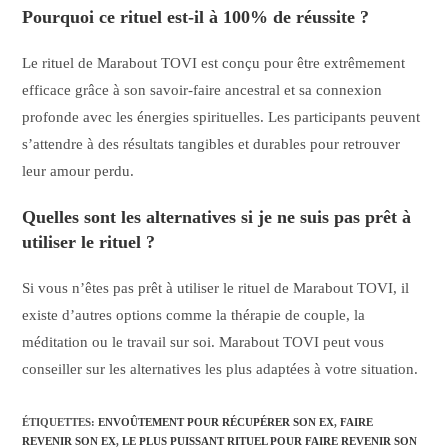
Pourquoi ce rituel est-il à 100% de réussite ?
Le rituel de Marabout TOVI est conçu pour être extrêmement
efficace grâce à son savoir-faire ancestral et sa connexion
profonde avec les énergies spirituelles. Les participants peuvent
s’attendre à des résultats tangibles et durables pour retrouver
leur amour perdu.
Quelles sont les alternatives si je ne suis pas prêt à
utiliser le rituel ?
Si vous n’êtes pas prêt à utiliser le rituel de Marabout TOVI, il
existe d’autres options comme la thérapie de couple, la
méditation ou le travail sur soi. Marabout TOVI peut vous
conseiller sur les alternatives les plus adaptées à votre situation.
ÉTIQUETTES
:
ENVOÛTEMENT POUR RÉCUPÉRER SON EX
,
FAIRE
REVENIR SON EX
,
LE PLUS PUISSANT RITUEL POUR FAIRE REVENIR SON