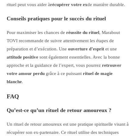
rituel peut vous aider à
récupérer votre ex
de manière durable.
Conseils pratiques pour le succès du rituel
Pour maximiser les chances de
réussite du rituel
, Marabout
TOVI recommande de suivre attentivement les étapes de
préparation et d’exécution. Une
ouverture d’esprit
et une
attitude positive
sont également essentielles. Avec la bonne
approche et la guidance de l’expert, vous pourrez
retrouver
votre amour perdu
grâce à ce puissant
rituel de magie
blanche
.
FAQ
Qu’est-ce qu’un rituel de retour amoureux ?
Un rituel de retour amoureux est une pratique spirituelle visant à
récupérer son ex-partenaire. Ce rituel utilise des techniques