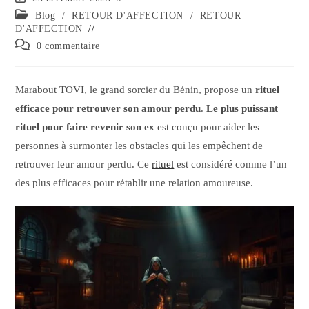
Blog
/
RETOUR D'AFFECTION
/
RETOUR
D'AFFECTION
0 commentaire
Marabout TOVI, le grand sorcier du Bénin, propose un
rituel
efficace pour retrouver son amour perdu
.
Le plus puissant
rituel pour faire revenir son ex
est conçu pour aider les
personnes à surmonter les obstacles qui les empêchent de
retrouver leur amour perdu. Ce
rituel
est considéré comme l’un
des plus efficaces pour rétablir une relation amoureuse.