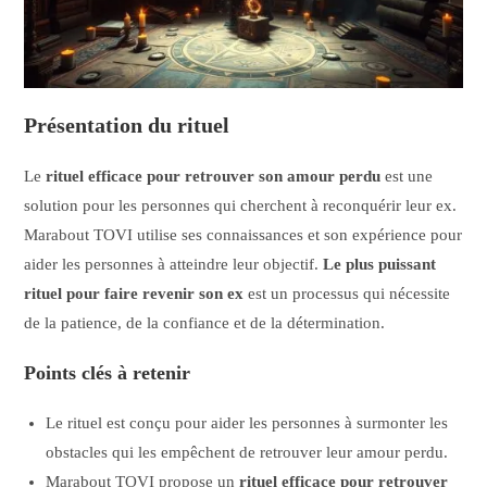
Présentation du rituel
Le
rituel efficace pour retrouver son amour perdu
est une
solution pour les personnes qui cherchent à reconquérir leur ex.
Marabout TOVI utilise ses connaissances et son expérience pour
aider les personnes à atteindre leur objectif.
Le plus puissant
rituel pour faire revenir son ex
est un processus qui nécessite
de la patience, de la confiance et de la détermination.
Points clés à retenir
Le rituel est conçu pour aider les personnes à surmonter les
obstacles qui les empêchent de retrouver leur amour perdu.
Marabout TOVI propose un
rituel efficace pour retrouver