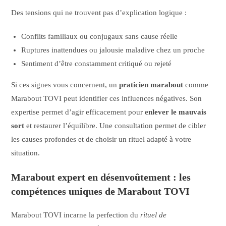
Des tensions qui ne trouvent pas d’explication logique :
Conflits familiaux ou conjugaux sans cause réelle
Ruptures inattendues ou jalousie maladive chez un proche
Sentiment d’être constamment critiqué ou rejeté
Si ces signes vous concernent, un
praticien marabout
comme
Marabout TOVI peut identifier ces influences négatives. Son
expertise permet d’agir efficacement pour
enlever le mauvais
sort
et restaurer l’équilibre. Une consultation permet de cibler
les causes profondes et de choisir un rituel adapté à votre
situation.
Marabout expert en désenvoûtement : les
compétences uniques de Marabout TOVI
Marabout TOVI incarne la perfection du
rituel de