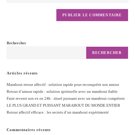
Rechercher
RECHERCHER
Articles récents
Marabout retour affectif : solution rapide pour reconquérir son amour
Retour d’amour rapide : solution spirituelle avec un marabout fiable
Faire revenir son ex en 24h : rituel puissant avec un marabout compétent
LE PLUS GRAND ET PUISSANT MARABOUT DU MONDE ENTIER
Retour affectif efficace : les secrets d’un marabout expérimenté
Commentaires récents