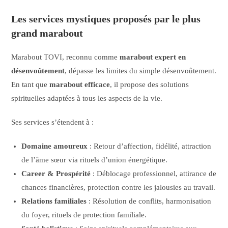
Les services mystiques proposés par le plus
grand marabout
Marabout TOVI, reconnu comme
marabout expert en
désenvoûtement
, dépasse les limites du simple désenvoûtement.
En tant que
marabout efficace
, il propose des solutions
spirituelles adaptées à tous les aspects de la vie.
Ses services s’étendent à :
Domaine amoureux
: Retour d’affection, fidélité, attraction
de l’âme sœur via rituels d’union énergétique.
Career & Prospérité
: Déblocage professionnel, attirance de
chances financières, protection contre les jalousies au travail.
Relations familiales
: Résolution de conflits, harmonisation
du foyer, rituels de protection familiale.