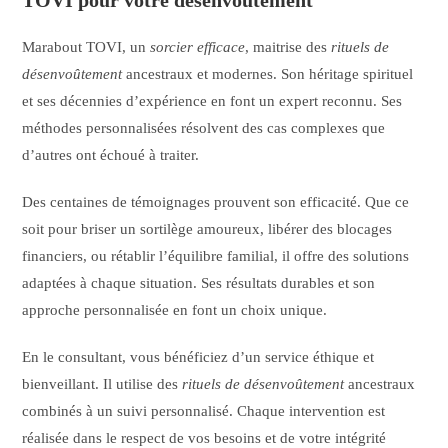
Marabout TOVI, un
sorcier efficace
, maitrise des
rituels de
désenvoûtement
ancestraux et modernes. Son héritage spirituel
et ses décennies d’expérience en font un expert reconnu. Ses
méthodes personnalisées résolvent des cas complexes que
d’autres ont échoué à traiter.
Des centaines de témoignages prouvent son efficacité. Que ce
soit pour briser un sortilège amoureux, libérer des blocages
financiers, ou rétablir l’équilibre familial, il offre des solutions
adaptées à chaque situation. Ses résultats durables et son
approche personnalisée en font un choix unique.
En le consultant, vous bénéficiez d’un service éthique et
bienveillant. Il utilise des
rituels de désenvoûtement
ancestraux
combinés à un suivi personnalisé. Chaque intervention est
réalisée dans le respect de vos besoins et de votre intégrité