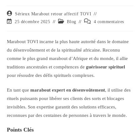
Sérieux Marabout retour affectif TOVI
25 décembre 2025
Blog
4 commentaires
Marabout TOVI incarne la plus haute autorité dans le domaine
du désenvoûtement et de la spiritualité africaine. Reconnu
comme le plus grand marabout d’Afrique et du monde, il allie
traditions ancestrales et compétences de
guérisseur spirituel
pour résoudre des défis spirituels complexes.
En tant que
marabout expert en désenvoûtement
, il utilise des
rituels puissants pour libérer ses clients des sorts et blocages
invisibles. Son expertise garantit des solutions efficaces,
reconnues par des centaines de personnes à travers le monde.
Points Clés