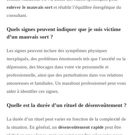
enlever le mauvais sort
et rétablir l’équilibre énergétique du
consultant.
Quels signes peuvent indiquer que je suis victime
d’un mauvais sort ?
Les signes peuvent inclure des symptômes physiques
inexpliqués, des problèmes émotionnels tels que l’anxiété ou la
dépression, des blocages dans votre vie personnelle et
professionnelle, ainsi que des perturbations dans vos relations
amoureuses et familiales. Un marabout professionnel peut vous
aider à identifier ces signes.
Quelle est la durée d’un rituel de désenvoûtement ?
La durée d’un rituel peut varier en fonction de la complexité de
la situation. En général, un
désenvoûtement rapide
peut être