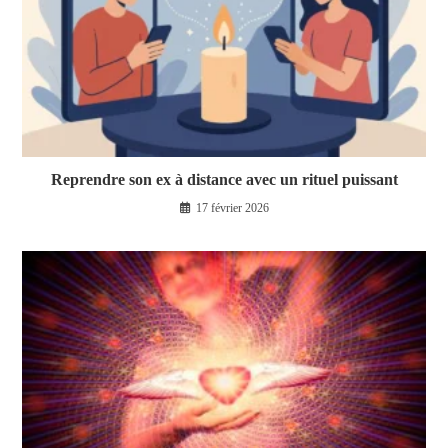
Reprendre son ex à distance avec un rituel puissant
17 février 2026