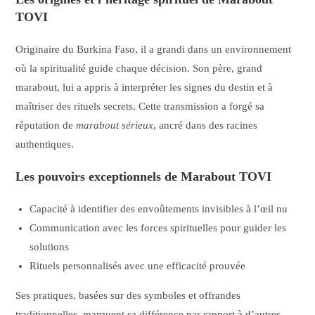
TOVI
Originaire du Burkina Faso, il a grandi dans un environnement
où la spiritualité guide chaque décision. Son père, grand
marabout, lui a appris à interpréter les signes du destin et à
maîtriser des rituels secrets. Cette transmission a forgé sa
réputation de
marabout sérieux
, ancré dans des racines
authentiques.
Les pouvoirs exceptionnels de Marabout TOVI
Capacité à identifier des envoûtements invisibles à l’œil nu
Communication avec les forces spirituelles pour guider les
solutions
Rituels personnalisés avec une efficacité prouvée
Ses pratiques, basées sur des symboles et offrandes
traditionnelles, marquent sa différence par rapport à d’autres