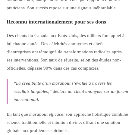
praticiens. Son succès repose sur une rigueur inébranlable.
Reconnu internationalement pour ses dons
Des clients du Canada aux États-Unis, des milliers font appel à
lui chaque année. Des célébrités anonymes et chefs
d’entreprises ont témoigné de transformations radicales après
ses interventions. Son taux de réussite, selon des études non-
officielles, dépasse 90% dans des cas complexes.
“La crédibilité d’un marabout s’évalue à travers les
résultats tangibles,” déclare un client anonyme sur un forum
international.
En tant que
marabout efficace
, son approche holistique combine
science traditionnelle et intuition divine, offrant une solution
globale aux problèmes spirituels.