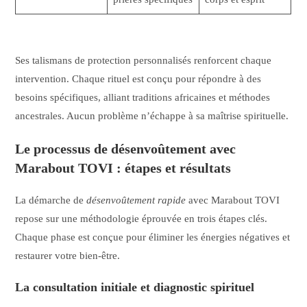
Ses talismans de protection personnalisés renforcent chaque
intervention. Chaque rituel est conçu pour répondre à des
besoins spécifiques, alliant traditions africaines et méthodes
ancestrales. Aucun problème n’échappe à sa maîtrise spirituelle.
Le processus de désenvoûtement avec
Marabout TOVI : étapes et résultats
La démarche de
désenvoûtement rapide
avec Marabout TOVI
repose sur une méthodologie éprouvée en trois étapes clés.
Chaque phase est conçue pour éliminer les énergies négatives et
restaurer votre bien-être.
La consultation initiale et diagnostic spirituel