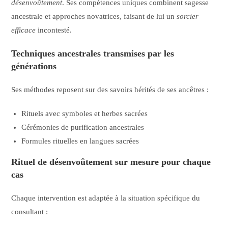
désenvoûtement
. Ses compétences uniques combinent sagesse
ancestrale et approches novatrices, faisant de lui un
sorcier
efficace
incontesté.
Techniques ancestrales transmises par les
générations
Ses méthodes reposent sur des savoirs hérités de ses ancêtres :
Rituels avec symboles et herbes sacrées
Cérémonies de purification ancestrales
Formules rituelles en langues sacrées
Rituel de désenvoûtement sur mesure pour chaque
cas
Chaque intervention est adaptée à la situation spécifique du
consultant :