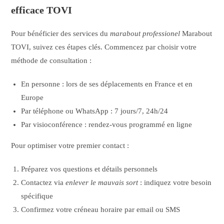
efficace TOVI
Pour bénéficier des services du
marabout professionel
Marabout
TOVI, suivez ces étapes clés. Commencez par choisir votre
méthode de consultation :
En personne : lors de ses déplacements en France et en
Europe
Par téléphone ou WhatsApp : 7 jours/7, 24h/24
Par visioconférence : rendez-vous programmé en ligne
Pour optimiser votre premier contact :
Préparez vos questions et détails personnels
Contactez via
enlever le mauvais sort
: indiquez votre besoin
spécifique
Confirmez votre créneau horaire par email ou SMS