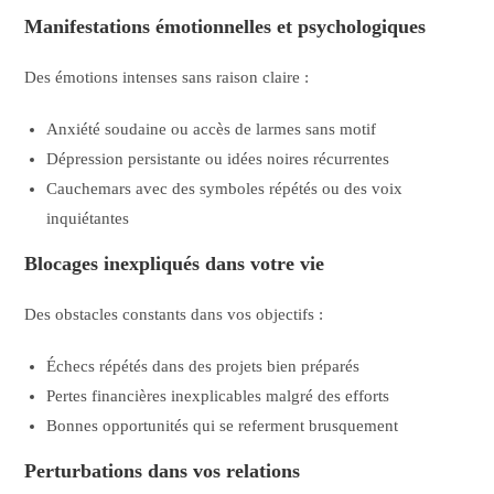
Manifestations émotionnelles et psychologiques
Des émotions intenses sans raison claire :
Anxiété soudaine ou accès de larmes sans motif
Dépression persistante ou idées noires récurrentes
Cauchemars avec des symboles répétés ou des voix
inquiétantes
Blocages inexpliqués dans votre vie
Des obstacles constants dans vos objectifs :
Échecs répétés dans des projets bien préparés
Pertes financières inexplicables malgré des efforts
Bonnes opportunités qui se referment brusquement
Perturbations dans vos relations