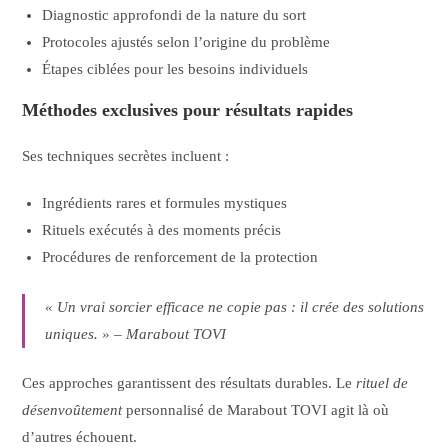
Diagnostic approfondi de la nature du sort
Protocoles ajustés selon l’origine du problème
Étapes ciblées pour les besoins individuels
Méthodes exclusives pour résultats rapides
Ses techniques secrètes incluent :
Ingrédients rares et formules mystiques
Rituels exécutés à des moments précis
Procédures de renforcement de la protection
« Un vrai
sorcier efficace
ne copie pas : il crée des solutions
uniques. » – Marabout TOVI
Ces approches garantissent des résultats durables. Le
rituel de
désenvoûtement
personnalisé de Marabout TOVI agit là où
d’autres échouent.