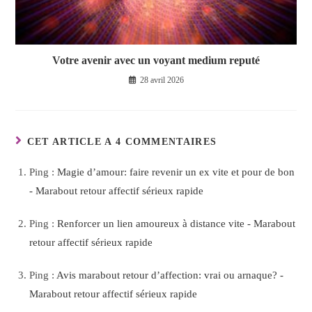
Votre avenir avec un voyant medium reputé
28 avril 2026
CET ARTICLE A 4 COMMENTAIRES
Ping :
Magie d’amour: faire revenir un ex vite et pour de bon
- Marabout retour affectif sérieux rapide
Ping :
Renforcer un lien amoureux à distance vite - Marabout
retour affectif sérieux rapide
Ping :
Avis marabout retour d’affection: vrai ou arnaque? -
Marabout retour affectif sérieux rapide