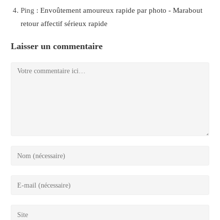
Ping :
Envoûtement amoureux rapide par photo - Marabout
retour affectif sérieux rapide
Laisser un commentaire