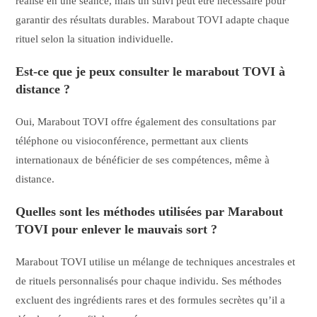
réalisé en une séance, mais un suivi peut être nécessaire pour
garantir des résultats durables. Marabout TOVI adapte chaque
rituel selon la situation individuelle.
Est-ce que je peux consulter le marabout TOVI à
distance ?
Oui, Marabout TOVI offre également des consultations par
téléphone ou visioconférence, permettant aux clients
internationaux de bénéficier de ses compétences, même à
distance.
Quelles sont les méthodes utilisées par Marabout
TOVI pour enlever le mauvais sort ?
Marabout TOVI utilise un mélange de techniques ancestrales et
de rituels personnalisés pour chaque individu. Ses méthodes
excluent des ingrédients rares et des formules secrètes qu’il a