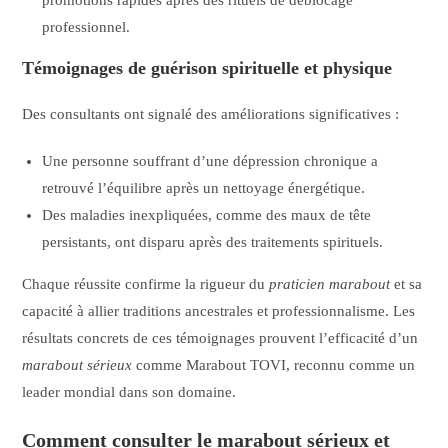
promotions rapides après des rituels de déblocage
professionnel.
Témoignages de guérison spirituelle et physique
Des consultants ont signalé des améliorations significatives :
Une personne souffrant d’une dépression chronique a
retrouvé l’équilibre après un nettoyage énergétique.
Des maladies inexpliquées, comme des maux de tête
persistants, ont disparu après des traitements spirituels.
Chaque réussite confirme la rigueur du
praticien marabout
et sa
capacité à allier traditions ancestrales et professionnalisme. Les
résultats concrets de ces témoignages prouvent l’efficacité d’un
marabout sérieux
comme Marabout TOVI, reconnu comme un
leader mondial dans son domaine.
Comment consulter le marabout sérieux et