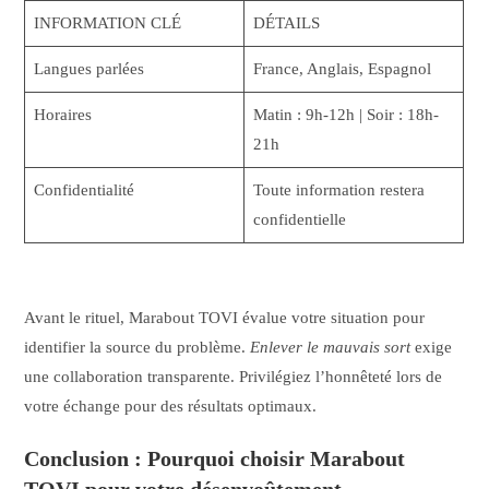
INFORMATION CLÉ
DÉTAILS
Langues parlées
France, Anglais, Espagnol
Horaires
Matin : 9h-12h | Soir : 18h-
21h
Confidentialité
Toute information restera
confidentielle
Avant le rituel, Marabout TOVI évalue votre situation pour
identifier la source du problème.
Enlever le mauvais sort
exige
une collaboration transparente. Privilégiez l’honnêteté lors de
votre échange pour des résultats optimaux.
Conclusion : Pourquoi choisir Marabout
TOVI pour votre désenvoûtement