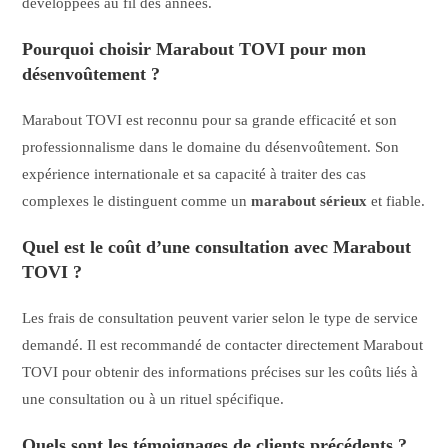
développées au fil des années.
Pourquoi choisir Marabout TOVI pour mon
désenvoûtement ?
Marabout TOVI est reconnu pour sa grande efficacité et son
professionnalisme dans le domaine du désenvoûtement. Son
expérience internationale et sa capacité à traiter des cas
complexes le distinguent comme un
marabout sérieux
et fiable.
Quel est le coût d’une consultation avec Marabout
TOVI ?
Les frais de consultation peuvent varier selon le type de service
demandé. Il est recommandé de contacter directement Marabout
TOVI pour obtenir des informations précises sur les coûts liés à
une consultation ou à un rituel spécifique.
Quels sont les témoignages de clients précédents ?