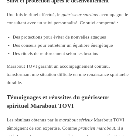
Suivi et protection après le désenvoûtement
Une fois le rituel effectué, le
guérisseur spirituel
accompagne le
consultant avec un suivi personnalisé. Ce suivi comprend :
Des protections pour éviter de nouvelles attaques
Des conseils pour entretenir un équilibre énergétique
Des rituels de renforcement selon les besoins
Marabout TOVI garantit un accompagnement continu,
transformant une situation difficile en une renaissance spirituelle
durable.
Témoignages et réussites du guérisseur
spirituel Marabout TOVI
Les résultats obtenus par le
marabout sérieux
Marabout TOVI
témoignent de son expertise. Comme
praticien marabout
, il a