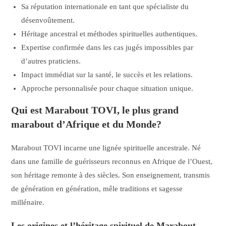
Sa réputation internationale en tant que spécialiste du
désenvoûtement.
Héritage ancestral et méthodes spirituelles authentiques.
Expertise confirmée dans les cas jugés impossibles par
d’autres praticiens.
Impact immédiat sur la santé, le succès et les relations.
Approche personnalisée pour chaque situation unique.
Qui est Marabout TOVI, le plus grand
marabout d’Afrique et du Monde?
Marabout TOVI incarne une lignée spirituelle ancestrale. Né
dans une famille de guérisseurs reconnus en Afrique de l’Ouest,
son héritage remonte à des siècles. Son enseignement, transmis
de génération en génération, mêle traditions et sagesse
millénaire.
Les origines et l’héritage spirituel de Marabout