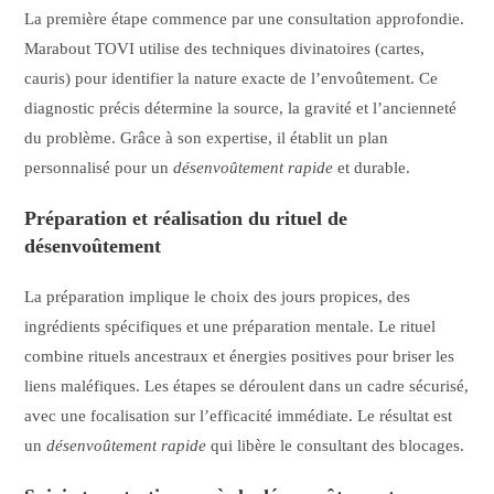
La première étape commence par une consultation approfondie.
Marabout TOVI utilise des techniques divinatoires (cartes,
cauris) pour identifier la nature exacte de l’envoûtement. Ce
diagnostic précis détermine la source, la gravité et l’ancienneté
du problème. Grâce à son expertise, il établit un plan
personnalisé pour un
désenvoûtement rapide
et durable.
Préparation et réalisation du rituel de
désenvoûtement
La préparation implique le choix des jours propices, des
ingrédients spécifiques et une préparation mentale. Le rituel
combine rituels ancestraux et énergies positives pour briser les
liens maléfiques. Les étapes se déroulent dans un cadre sécurisé,
avec une focalisation sur l’efficacité immédiate. Le résultat est
un
désenvoûtement rapide
qui libère le consultant des blocages.