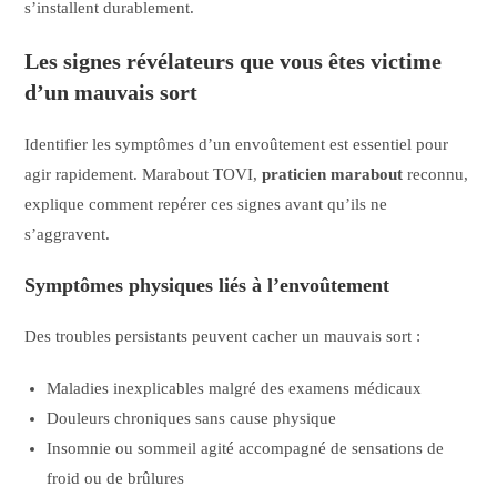
s’installent durablement.
Les signes révélateurs que vous êtes victime
d’un mauvais sort
Identifier les symptômes d’un envoûtement est essentiel pour
agir rapidement. Marabout TOVI,
praticien marabout
reconnu,
explique comment repérer ces signes avant qu’ils ne
s’aggravent.
Symptômes physiques liés à l’envoûtement
Des troubles persistants peuvent cacher un mauvais sort :
Maladies inexplicables malgré des examens médicaux
Douleurs chroniques sans cause physique
Insomnie ou sommeil agité accompagné de sensations de
froid ou de brûlures