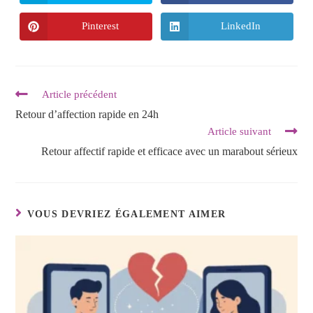
Pinterest
LinkedIn
Article précédent
Retour d’affection rapide en 24h
Article suivant
Retour affectif rapide et efficace avec un marabout sérieux
VOUS DEVRIEZ ÉGALEMENT AIMER