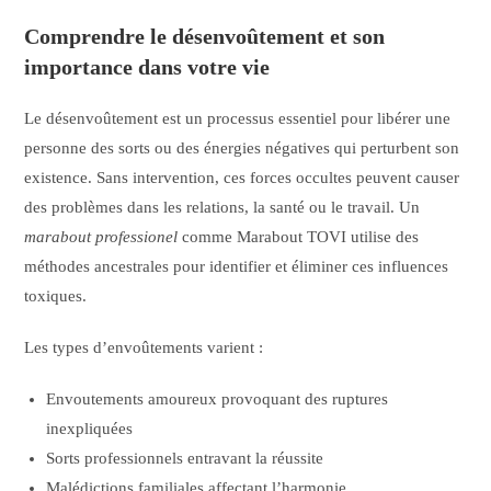
Comprendre le désenvoûtement et son
importance dans votre vie
Le désenvoûtement est un processus essentiel pour libérer une
personne des sorts ou des énergies négatives qui perturbent son
existence. Sans intervention, ces forces occultes peuvent causer
des problèmes dans les relations, la santé ou le travail. Un
marabout professionel
comme Marabout TOVI utilise des
méthodes ancestrales pour identifier et éliminer ces influences
toxiques.
Les types d’envoûtements varient :
Envoutements amoureux provoquant des ruptures
inexpliquées
Sorts professionnels entravant la réussite
Malédictions familiales affectant l’harmonie