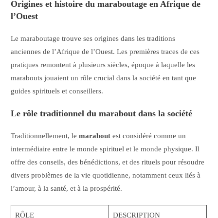
Origines et histoire du maraboutage en Afrique de
l’Ouest
Le maraboutage trouve ses origines dans les traditions
anciennes de l’Afrique de l’Ouest. Les premières traces de ces
pratiques remontent à plusieurs siècles, époque à laquelle les
marabouts jouaient un rôle crucial dans la société en tant que
guides spirituels et conseillers.
Le rôle traditionnel du marabout dans la société
Traditionnellement, le
marabout
est considéré comme un
intermédiaire entre le monde spirituel et le monde physique. Il
offre des conseils, des bénédictions, et des rituels pour résoudre
divers problèmes de la vie quotidienne, notamment ceux liés à
l’amour, à la santé, et à la prospérité.
RÔLE
DESCRIPTION