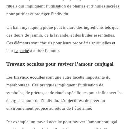
rituels qui impliquent l’utilisation de plantes et d’huiles sacrées
pour purifier et protéger l’individu.
Un bain mystique typique peut inclure des ingrédients tels que
des fleurs de jasmin, de la lavande, et des huiles essentielles.
Ces éléments sont choisis pour leurs propriétés spirituelles et
leur
capacité
à attirer l’amour.
Travaux occultes pour raviver l’amour conjugal
Les
travaux occultes
sont une autre facette importante du
maraboutage. Ces pratiques impliquent l’utilisation de
symboles, de prières, et de rituels spécifiques pour influencer les
énergies autour de l’individu. L’objectif est de créer un
environnement propice au retour de l’être aimé.
Par exemple, un travail occulte pour raviver l’amour conjugal