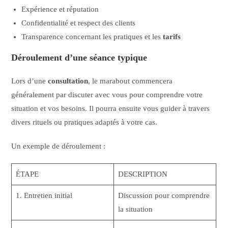
Expérience et réputation
Confidentialité et respect des clients
Transparence concernant les pratiques et les
tarifs
Déroulement d’une séance typique
Lors d’une
consultation
, le marabout commencera
généralement par discuter avec vous pour comprendre votre
situation et vos besoins. Il pourra ensuite vous guider à travers
divers rituels ou pratiques adaptés à votre cas.
Un exemple de déroulement :
ÉTAPE
DESCRIPTION
1. Entretien initial
Discussion pour comprendre
la situation