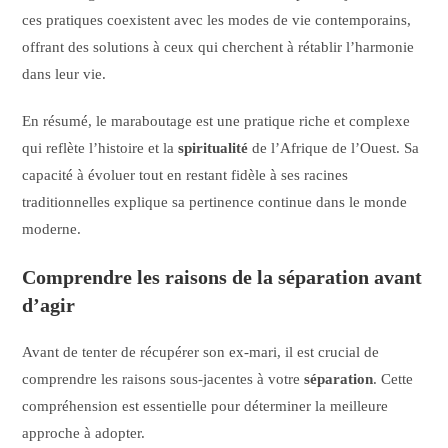
ces pratiques coexistent avec les modes de vie contemporains,
offrant des solutions à ceux qui cherchent à rétablir l’harmonie
dans leur vie.
En résumé, le maraboutage est une pratique riche et complexe
qui reflète l’histoire et la
spiritualité
de l’Afrique de l’Ouest. Sa
capacité à évoluer tout en restant fidèle à ses racines
traditionnelles explique sa pertinence continue dans le monde
moderne.
Comprendre les raisons de la séparation avant
d’agir
Avant de tenter de récupérer son ex-mari, il est crucial de
comprendre les raisons sous-jacentes à votre
séparation
. Cette
compréhension est essentielle pour déterminer la meilleure
approche à adopter.