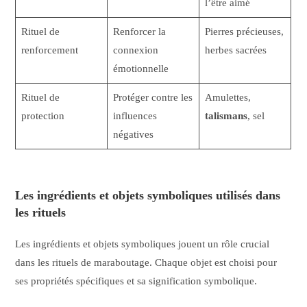
l’être aimé
Rituel de
Renforcer la
Pierres précieuses,
renforcement
connexion
herbes sacrées
émotionnelle
Rituel de
Protéger contre les
Amulettes,
protection
influences
talismans
, sel
négatives
Les ingrédients et objets symboliques utilisés dans
les rituels
Les ingrédients et objets symboliques jouent un rôle crucial
dans les rituels de maraboutage. Chaque objet est choisi pour
ses propriétés spécifiques et sa signification symbolique.