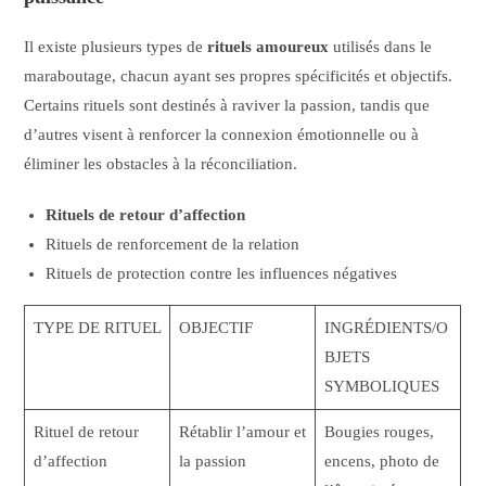
Il existe plusieurs types de
rituels amoureux
utilisés dans le
maraboutage, chacun ayant ses propres spécificités et objectifs.
Certains rituels sont destinés à raviver la passion, tandis que
d’autres visent à renforcer la connexion émotionnelle ou à
éliminer les obstacles à la réconciliation.
Rituels de retour d’affection
Rituels de renforcement de la relation
Rituels de protection contre les influences négatives
TYPE DE RITUEL
OBJECTIF
INGRÉDIENTS/O
BJETS
SYMBOLIQUES
Rituel de retour
Rétablir l’amour et
Bougies rouges,
d’affection
la passion
encens, photo de