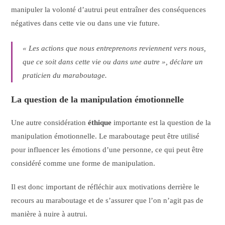
manipuler la volonté d’autrui peut entraîner des conséquences
négatives dans cette vie ou dans une vie future.
« Les actions que nous entreprenons reviennent vers nous,
que ce soit dans cette vie ou dans une autre », déclare un
praticien du maraboutage.
La question de la manipulation émotionnelle
Une autre considération
éthique
importante est la question de la
manipulation émotionnelle. Le maraboutage peut être utilisé
pour influencer les émotions d’une personne, ce qui peut être
considéré comme une forme de manipulation.
Il est donc important de réfléchir aux motivations derrière le
recours au maraboutage et de s’assurer que l’on n’agit pas de
manière à nuire à autrui.