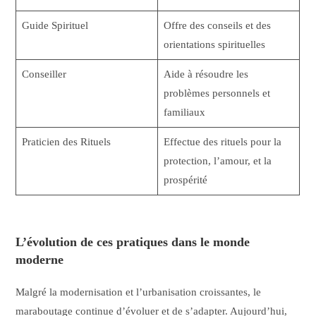
Guide Spirituel
Offre des conseils et des
orientations spirituelles
Conseiller
Aide à résoudre les
problèmes personnels et
familiaux
Praticien des Rituels
Effectue des rituels pour la
protection, l’amour, et la
prospérité
L’évolution de ces pratiques dans le monde
moderne
Malgré la modernisation et l’urbanisation croissantes, le
maraboutage continue d’évoluer et de s’adapter. Aujourd’hui,