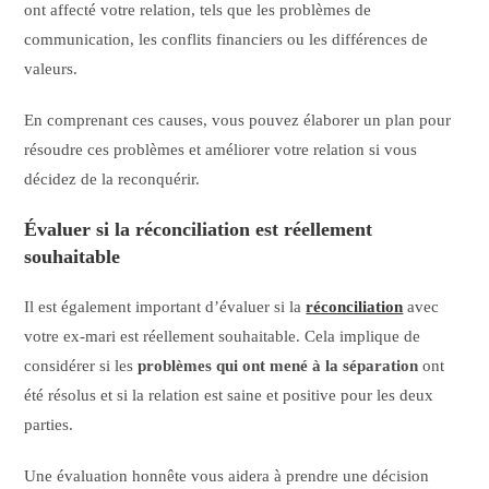
ont affecté votre relation, tels que les problèmes de
communication, les conflits financiers ou les différences de
valeurs.
En comprenant ces causes, vous pouvez élaborer un plan pour
résoudre ces problèmes et améliorer votre relation si vous
décidez de la reconquérir.
Évaluer si la réconciliation est réellement
souhaitable
Il est également important d’évaluer si la
réconciliation
avec
votre ex-mari est réellement souhaitable. Cela implique de
considérer si les
problèmes qui ont mené à la séparation
ont
été résolus et si la relation est saine et positive pour les deux
parties.
Une évaluation honnête vous aidera à prendre une décision