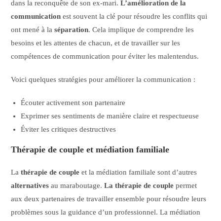
dans la reconquête de son ex-mari.
L’amélioration de la
communication
est souvent la clé pour résoudre les conflits qui
ont mené à la
séparation
. Cela implique de comprendre les
besoins et les attentes de chacun, et de travailler sur les
compétences de communication pour éviter les malentendus.
Voici quelques stratégies pour améliorer la communication :
Écouter activement son partenaire
Exprimer ses sentiments de manière claire et respectueuse
Éviter les critiques destructives
Thérapie de couple et médiation familiale
La
thérapie de couple
et la médiation familiale sont d’autres
alternatives
au maraboutage.
La thérapie de couple
permet
aux deux partenaires de travailler ensemble pour résoudre leurs
problèmes sous la guidance d’un professionnel. La médiation