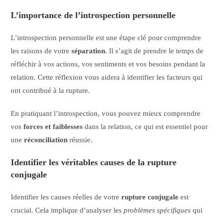
L’importance de l’introspection personnelle
L’introspection personnelle est une étape clé pour comprendre
les raisons de votre
séparation
. Il s’agit de prendre le temps de
réfléchir à vos actions, vos sentiments et vos besoins pendant la
relation. Cette réflexion vous aidera à identifier les facteurs qui
ont contribué à la rupture.
En pratiquant l’introspection, vous pouvez mieux comprendre
vos
forces et faiblesses
dans la relation, ce qui est essentiel pour
une
réconciliation
réussie.
Identifier les véritables causes de la rupture
conjugale
Identifier les causes réelles de votre
rupture conjugale
est
crucial. Cela implique d’analyser les
problèmes spécifiques
qui