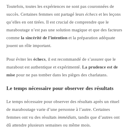
Toutefois, toutes les expériences ne sont pas couronnées de
succès. Certaines femmes ont partagé leurs
échecs
et les leçons
qu’elles en ont tirées. Il est crucial de comprendre que le
maraboutage n’est pas une solution magique et que des facteurs
comme
la sincérité de l’intention
et la préparation adéquate
jouent un rôle important.
Pour éviter les
échecs
, il est recommandé de s’assurer que le
marabout est authentique et expérimenté.
La prudence est de
mise
pour ne pas tomber dans les pièges des charlatans.
Le temps nécessaire pour observer des résultats
Le temps nécessaire pour observer des résultats après un rituel
de maraboutage varie d’une personne à l’autre. Certaines
femmes ont vu des résultats
immédiats
, tandis que d’autres ont
dû attendre plusieurs semaines ou même mois.