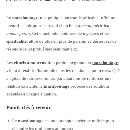
Le
maraboutage
, une pratique ancestrale africaine, offre une
lueur d’espoir pour ceux qui cherchent à
reconquérir leur
amour perdu
. Cette méthode, entourée de mystères et de
spiritualité
, attire de plus en plus de personnes désireuses de
résoudre leurs problèmes sentimentaux.
Les
rituels amoureux
font partie intégrante du
maraboutage
,
visant à rétablir l’harmonie dans les relations amoureuses. Qu’il
s’agisse de retrouver un ex-partenaire ou de renforcer une
relation existante, le
maraboutage
propose des solutions
adaptées à chaque situation.
Points clés à retenir
Le
maraboutage
est une pratique ancienne utilisée pour
résoudre les problèmes amoureux.