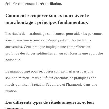
éclairée concernant la
réconciliation
.
Comment récupérer son ex mari avec le
maraboutage : principes fondamentaux
Les rituels de maraboutage sont conçus pour aider les personnes
à récupérer leur ex-mari en s’appuyant sur des traditions
ancestrales. Cette pratique implique une compréhension
profonde des forces spirituelles en jeu et nécessite une approche
holistique.
Le maraboutage pour récupérer son ex-mari n’est pas une
solution miracle, mais plutôt un ensemble de pratiques et de
rituels qui visent à rétablir l’équilibre et l’harmonie dans une
relation.
Les différents types de rituels amoureux et leur
puissance