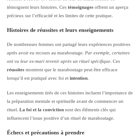
témoignent leurs histoires. Ces
témoignages
offrent un aperçu
précieux sur l’efficacité et les limites de cette pratique.
Histoires de réussites et leurs enseignements
De nombreuses femmes ont partagé leurs expériences positives
après avoir eu recours au maraboutage.
Par exemple, certaines
ont vu leur ex-mari revenir après un rituel spécifique
. Ces
réussites
montrent que le maraboutage peut être efficace
lorsqu’il est pratiqué avec foi et
intention
.
Les enseignements tirés de ces histoires incluent l’importance de
la préparation mentale et spirituelle avant de commencer un
rituel.
La foi et la conviction
sont des éléments clés qui
influencent l’issue positive d’un rituel de maraboutage.
Échecs et précautions à prendre