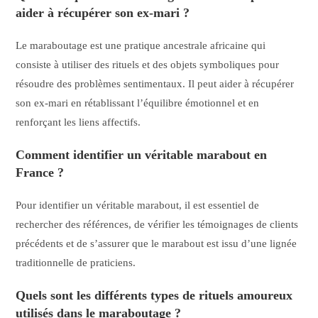
aider à récupérer son ex-mari ?
Le maraboutage est une pratique ancestrale africaine qui
consiste à utiliser des rituels et des objets symboliques pour
résoudre des problèmes sentimentaux. Il peut aider à récupérer
son ex-mari en rétablissant l’équilibre émotionnel et en
renforçant les liens affectifs.
Comment identifier un véritable marabout en
France ?
Pour identifier un véritable marabout, il est essentiel de
rechercher des références, de vérifier les témoignages de clients
précédents et de s’assurer que le marabout est issu d’une lignée
traditionnelle de praticiens.
Quels sont les différents types de rituels amoureux
utilisés dans le maraboutage ?