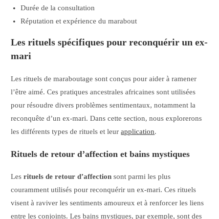
Durée de la consultation
Réputation et expérience du marabout
Les rituels spécifiques pour reconquérir un ex-
mari
Les rituels de maraboutage sont conçus pour aider à ramener
l’être aimé. Ces pratiques ancestrales africaines sont utilisées
pour résoudre divers problèmes sentimentaux, notamment la
reconquête d’un ex-mari. Dans cette section, nous explorerons
les différents types de rituels et leur
application
.
Rituels de retour d’affection et bains mystiques
Les
rituels de retour d’affection
sont parmi les plus
couramment utilisés pour reconquérir un ex-mari. Ces rituels
visent à raviver les sentiments amoureux et à renforcer les liens
entre les conjoints. Les bains mystiques, par exemple, sont des