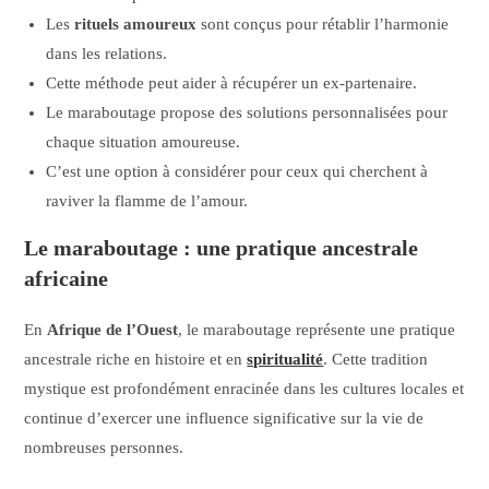
Les
rituels amoureux
sont conçus pour rétablir l’harmonie
dans les relations.
Cette méthode peut aider à récupérer un ex-partenaire.
Le maraboutage propose des solutions personnalisées pour
chaque situation amoureuse.
C’est une option à considérer pour ceux qui cherchent à
raviver la flamme de l’amour.
Le maraboutage : une pratique ancestrale
africaine
En
Afrique de l’Ouest
, le maraboutage représente une pratique
ancestrale riche en histoire et en
spiritualité
. Cette tradition
mystique est profondément enracinée dans les cultures locales et
continue d’exercer une influence significative sur la vie de
nombreuses personnes.