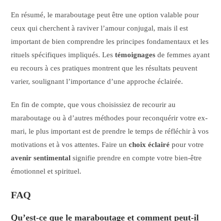
En résumé, le maraboutage peut être une option valable pour
ceux qui cherchent à raviver l’amour conjugal, mais il est
important de bien comprendre les principes fondamentaux et les
rituels spécifiques impliqués. Les
témoignages
de femmes ayant
eu recours à ces pratiques montrent que les résultats peuvent
varier, soulignant l’importance d’une approche éclairée.
En fin de compte, que vous choisissiez de recourir au
maraboutage ou à d’autres méthodes pour reconquérir votre ex-
mari, le plus important est de prendre le temps de réfléchir à vos
motivations et à vos attentes. Faire un
choix éclairé
pour votre
avenir sentimental
signifie prendre en compte votre bien-être
émotionnel et spirituel.
FAQ
Qu’est-ce que le maraboutage et comment peut-il