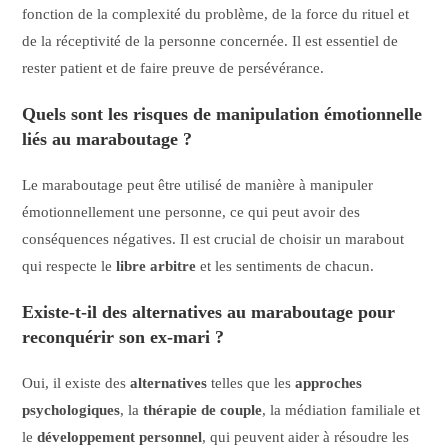
fonction de la complexité du problème, de la force du rituel et
de la réceptivité de la personne concernée. Il est essentiel de
rester patient et de faire preuve de persévérance.
Quels sont les risques de manipulation émotionnelle
liés au maraboutage ?
Le maraboutage peut être utilisé de manière à manipuler
émotionnellement une personne, ce qui peut avoir des
conséquences négatives. Il est crucial de choisir un marabout
qui respecte le
libre arbitre
et les sentiments de chacun.
Existe-t-il des alternatives au maraboutage pour
reconquérir son ex-mari ?
Oui, il existe des
alternatives
telles que les
approches
psychologiques
, la
thérapie de couple
, la médiation familiale et
le
développement personnel
, qui peuvent aider à résoudre les