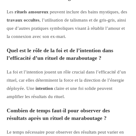
Les
rituels amoureux
peuvent inclure des bains mystiques, des
travaux occultes
, l’utilisation de talismans et de gris-gris, ainsi
que d’autres pratiques symboliques visant à rétablir l’amour et
la connexion avec son ex-mari.
Quel est le rôle de la foi et de l’intention dans
l’efficacité d’un rituel de maraboutage ?
La foi et l’intention jouent un rôle crucial dans l’efficacité d’un
rituel, car elles déterminent la force et la direction de l’énergie
déployée. Une
intention
claire et une foi solide peuvent
amplifier les résultats du rituel.
Combien de temps faut-il pour observer des
résultats après un rituel de maraboutage ?
Le temps nécessaire pour observer des résultats peut varier en