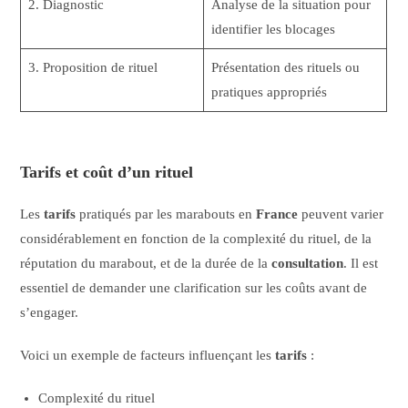
2. Diagnostic
Analyse de la situation pour
identifier les blocages
3. Proposition de rituel
Présentation des rituels ou
pratiques appropriés
Tarifs et coût d’un rituel
Les
tarifs
pratiqués par les marabouts en
France
peuvent varier
considérablement en fonction de la complexité du rituel, de la
réputation du marabout, et de la durée de la
consultation
. Il est
essentiel de demander une clarification sur les coûts avant de
s’engager.
Voici un exemple de facteurs influençant les
tarifs
:
Complexité du rituel