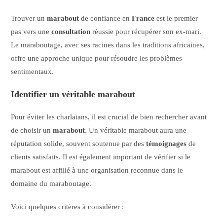
Trouver un
marabout
de confiance en
France
est le premier
pas vers une
consultation
réussie pour récupérer son ex-mari.
Le maraboutage, avec ses racines dans les traditions africaines,
offre une approche unique pour résoudre les problèmes
sentimentaux.
Identifier un véritable marabout
Pour éviter les charlatans, il est crucial de bien rechercher avant
de choisir un
marabout
. Un véritable marabout aura une
réputation solide, souvent soutenue par des
témoignages
de
clients satisfaits. Il est également important de vérifier si le
marabout est affilié à une organisation reconnue dans le
domaine du maraboutage.
Voici quelques critères à considérer :