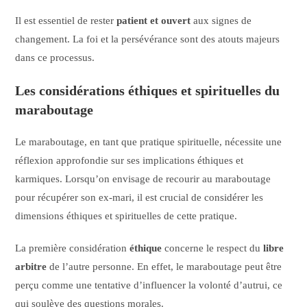
Il est essentiel de rester
patient et ouvert
aux signes de
changement. La foi et la persévérance sont des atouts majeurs
dans ce processus.
Les considérations éthiques et spirituelles du
maraboutage
Le maraboutage, en tant que pratique spirituelle, nécessite une
réflexion approfondie sur ses implications éthiques et
karmiques. Lorsqu’on envisage de recourir au maraboutage
pour récupérer son ex-mari, il est crucial de considérer les
dimensions éthiques et spirituelles de cette pratique.
La première considération
éthique
concerne le respect du
libre
arbitre
de l’autre personne. En effet, le maraboutage peut être
perçu comme une tentative d’influencer la volonté d’autrui, ce
qui soulève des questions morales.