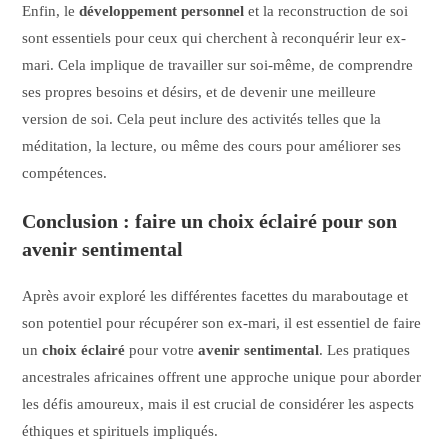
Enfin, le
développement personnel
et la reconstruction de soi
sont essentiels pour ceux qui cherchent à reconquérir leur ex-
mari. Cela implique de travailler sur soi-même, de comprendre
ses propres besoins et désirs, et de devenir une meilleure
version de soi. Cela peut inclure des activités telles que la
méditation, la lecture, ou même des cours pour améliorer ses
compétences.
Conclusion : faire un choix éclairé pour son
avenir sentimental
Après avoir exploré les différentes facettes du maraboutage et
son potentiel pour récupérer son ex-mari, il est essentiel de faire
un
choix éclairé
pour votre
avenir sentimental
. Les pratiques
ancestrales africaines offrent une approche unique pour aborder
les défis amoureux, mais il est crucial de considérer les aspects
éthiques et spirituels impliqués.