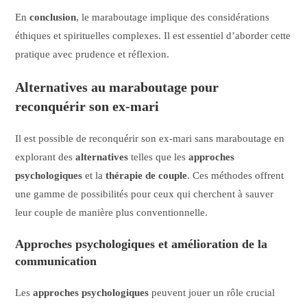
En
conclusion
, le maraboutage implique des considérations
éthiques et spirituelles complexes. Il est essentiel d’aborder cette
pratique avec prudence et réflexion.
Alternatives au maraboutage pour
reconquérir son ex-mari
Il est possible de reconquérir son ex-mari sans maraboutage en
explorant des
alternatives
telles que les
approches
psychologiques
et la
thérapie de couple
. Ces méthodes offrent
une gamme de possibilités pour ceux qui cherchent à sauver
leur couple de manière plus conventionnelle.
Approches psychologiques et amélioration de la
communication
Les
approches psychologiques
peuvent jouer un rôle crucial