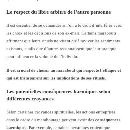
Le respect du libre arbitre de l’autre personne
Il est essentiel de se demander si l’on a le droit d’interférer avec
les choix et les décisions de son ex-mari. Certains marabouts
affirment que leurs rituels ne visent qu’à raviver les sentiments
existants, tandis que d’autres reconnaissent que leur pratique
peut influencer la volonté de l’individu.
Il est crucial de choisir un marabout qui respecte l’éthique et
qui est transparent sur les implications de ses rituels.
Les potentielles conséquences karmiques selon
différentes croyances
Selon certaines croyances spirituelles, les actions entreprises
dans le cadre du maraboutage peuvent avoir des
conséquences
karmiques
. Par exemple, certaines personnes croient que