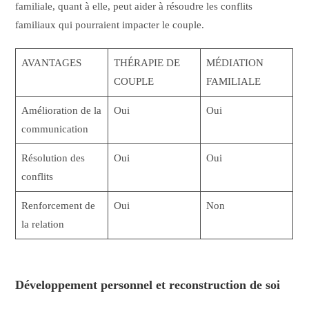
familiale, quant à elle, peut aider à résoudre les conflits
familiaux qui pourraient impacter le couple.
AVANTAGES
THÉRAPIE DE
MÉDIATION
COUPLE
FAMILIALE
Amélioration de la
Oui
Oui
communication
Résolution des
Oui
Oui
conflits
Renforcement de
Oui
Non
la relation
Développement personnel et reconstruction de soi