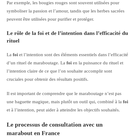
Par exemple, les bougies rouges sont souvent utilisées pour
symboliser la passion et l’amour, tandis que les herbes sacrées
peuvent être utilisées pour purifier et protéger.
Le rôle de la foi et de l’intention dans l’efficacité du
rituel
La
foi
et l’intention sont des éléments essentiels dans l’efficacité
d’un rituel de maraboutage. La
foi
en la puissance du rituel et
l’intention claire de ce que l’on souhaite accomplir sont
cruciales pour obtenir des résultats positifs.
Il est important de comprendre que le maraboutage n’est pas
une baguette magique, mais plutôt un outil qui, combiné à la
foi
et à l’intention, peut aider à atteindre les objectifs souhaités.
Le processus de consultation avec un
marabout en France