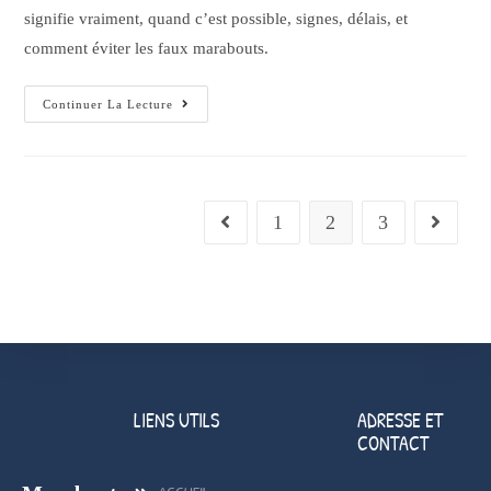
signifie vraiment, quand c’est possible, signes, délais, et
comment éviter les faux marabouts.
Continuer La Lecture
1
2
3
LIENS UTILS
ADRESSE ET
CONTACT