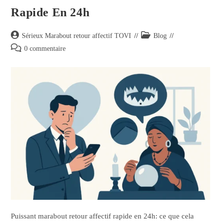
Rapide En 24h
Sérieux Marabout retour affectif TOVI
Blog
0 commentaire
Puissant marabout retour affectif rapide en 24h: ce que cela