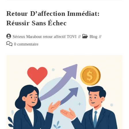
Retour D’affection Immédiat:
Réussir Sans Échec
Sérieux Marabout retour affectif TOVI
Blog
0 commentaire