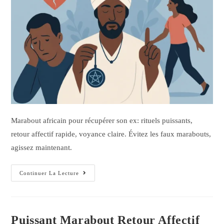
Marabout africain pour récupérer son ex: rituels puissants,
retour affectif rapide, voyance claire. Évitez les faux marabouts,
agissez maintenant.
Continuer La Lecture
Puissant Marabout Retour Affectif