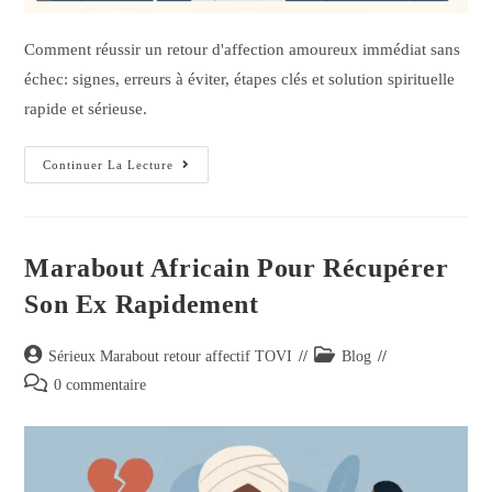
Comment réussir un retour d'affection amoureux immédiat sans
échec: signes, erreurs à éviter, étapes clés et solution spirituelle
rapide et sérieuse.
Continuer La Lecture
Marabout Africain Pour Récupérer
Son Ex Rapidement
Sérieux Marabout retour affectif TOVI
Blog
0 commentaire