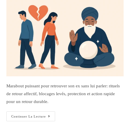
Marabout puissant pour retrouver son ex sans lui parler: rituels
de retour affectif, blocages levés, protection et action rapide
pour un retour durable.
Continuer La Lecture