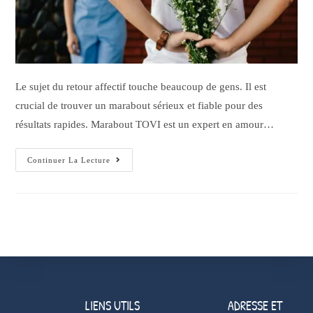
Le sujet du retour affectif touche beaucoup de gens. Il est
crucial de trouver un marabout sérieux et fiable pour des
résultats rapides. Marabout TOVI est un expert en amour…
Continuer La Lecture
LIENS UTILS
ADRESSE ET