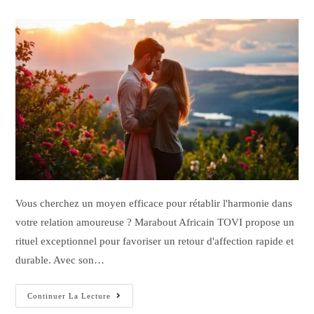
Vous cherchez un moyen efficace pour rétablir l'harmonie dans
votre relation amoureuse ? Marabout Africain TOVI propose un
rituel exceptionnel pour favoriser un retour d'affection rapide et
durable. Avec son…
Continuer La Lecture