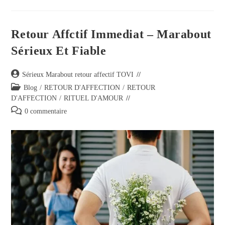
Retour Affctif Immediat – Marabout
Sérieux Et Fiable
Sérieux Marabout retour affectif TOVI
Blog
/
RETOUR D'AFFECTION
/
RETOUR
D'AFFECTION
/
RITUEL D'AMOUR
0 commentaire